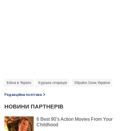
Війна в Україні
Курська операція
Збройні Сили України
Редакційна політика