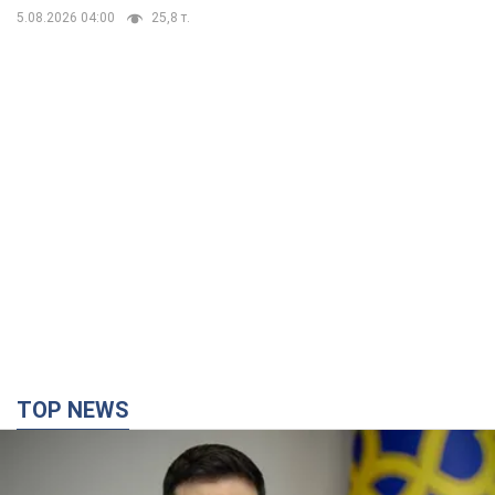
5.08.2026 04:00
25,8 т.
TOP NEWS