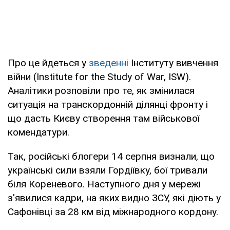
Про це йдеться у
зведенні
Інституту вивчення
війни (Institute for the Study of War, ISW).
Аналітики розповіли про те, як змінилася
ситуація на транскордонній ділянці фронту і
що дасть Києву створення там військової
комендатури.
Так, російські блогери 14 серпня визнали, що
українські сили взяли Гордіївку, бої тривали
біля Кореневого. Наступного дня у мережі
з'явилися кадри, на яких видно ЗСУ, які діють у
Сафонівці за 28 км від міжнародного кордону.