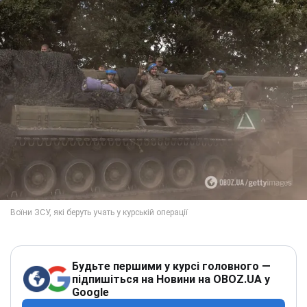
Будьте першими у курсі головного —
підпишіться на Новини на OBOZ.UA у
Google