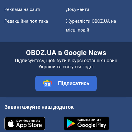
Реклама на сайті
Документи
Редакційна політика
Журналісти OBOZ.UA на
місці подій
OBOZ.UA в Google News
Підписуйтесь, щоб бути в курсі останніх новин
України та світу сьогодні
Підписатись
Завантажуйте наш додаток