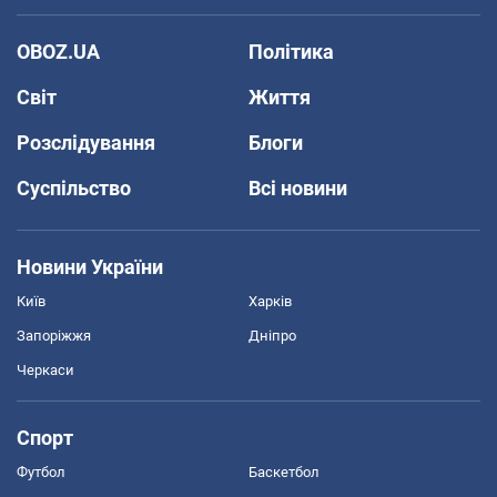
OBOZ.UA
Політика
Світ
Життя
Розслідування
Блоги
Суспільство
Всі новини
Новини України
Київ
Харків
Запоріжжя
Дніпро
Черкаси
Спорт
Футбол
Баскетбол