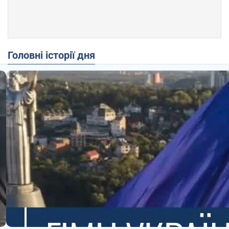
Головні історії дня