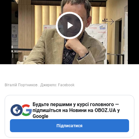
Play Video
Будьте першими у курсі головного —
підпишіться на Новини на OBOZ.UA у
Google
Підписатися