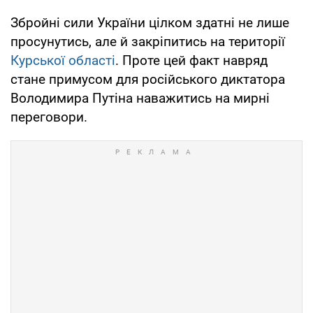
Збройні сили України цілком здатні не лише
просунутись, але й закріпитись на території
Курської області
. Проте цей факт навряд
стане примусом для російського диктатора
Володимира Путіна наважитись на мирні
переговори.