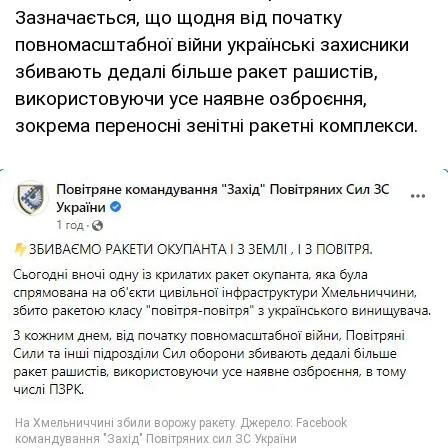
Зазначається, що щодня від початку
повномасштабної війни українські захисники
збивають дедалі більше ракет рашистів,
використовуючи усе наявне озброєння,
зокрема переносні зенітні ракетні комплекси.