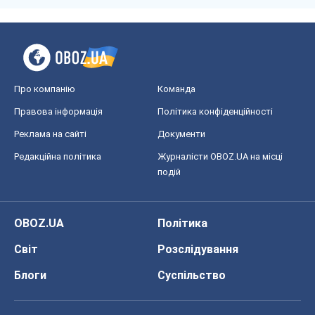
Про компанію
Команда
Правова інформація
Політика конфіденційності
Реклама на сайті
Документи
Редакційна політика
Журналісти OBOZ.UA на місці
подій
OBOZ.UA
Політика
Світ
Розслідування
Блоги
Суспільство