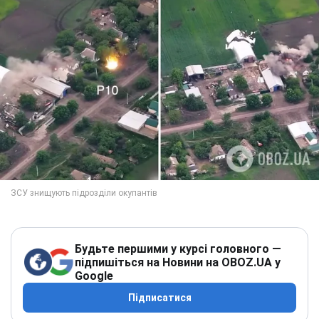
Будьте першими у курсі головного —
підпишіться на Новини на OBOZ.UA у
Google
Підписатися