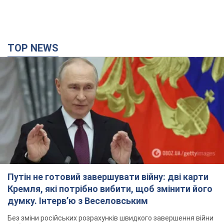
TOP NEWS
Путін не готовий завершувати війну: дві карти
Кремля, які потрібно вибити, щоб змінити його
думку. Інтерв’ю з Веселовським
Без зміни російських розрахунків швидкого завершення війни