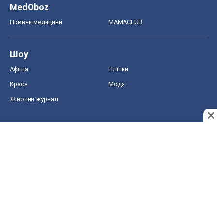
MedOboz
Новини медицини
MAMACLUB
Шоу
Афіша
Плітки
Краса
Мода
Жіночий журнал