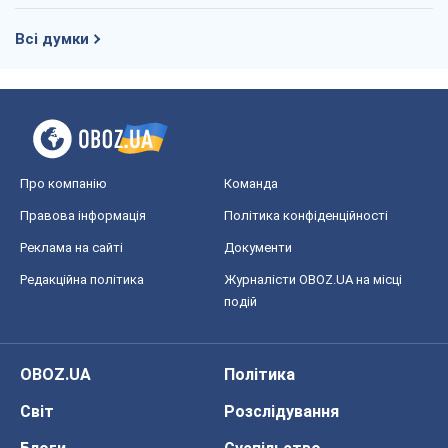
Всі думки
Про компанію
Команда
Правова інформація
Політика конфіденційності
Реклама на сайті
Документи
Редакційна політика
Журналісти OBOZ.UA на місці
подій
OBOZ.UA
Політика
Світ
Розслідування