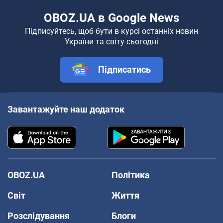
OBOZ.UA в Google News
Підписуйтесь, щоб бути в курсі останніх новин
України та світу сьогодні
Підписатись
Завантажуйте наш додаток
OBOZ.UA
Політика
Світ
Життя
Розслідування
Блоги