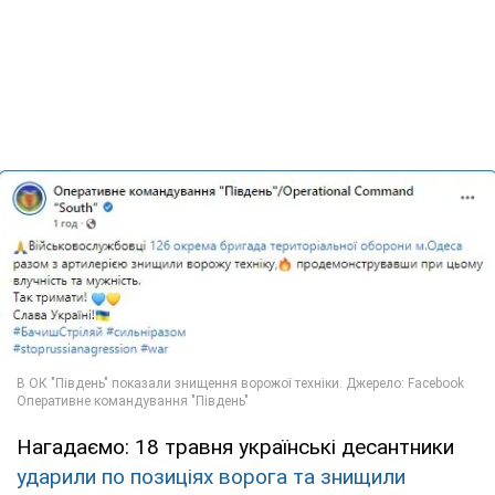
Нагадаємо: 18 травня українські десантники
ударили по позиціях ворога та знищили