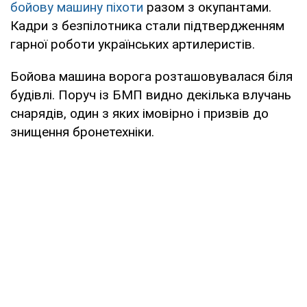
бойову машину піхоти
разом з окупантами.
Кадри з безпілотника стали підтвердженням
гарної роботи українських артилеристів.
Бойова машина ворога розташовувалася біля
будівлі. Поруч із БМП видно декілька влучань
снарядів, один з яких імовірно і призвів до
знищення бронетехніки.