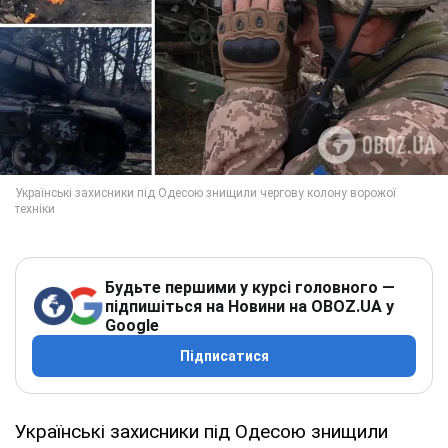
Будьте першими у курсі головного —
підпишіться на Новини на OBOZ.UA у
Google
Підписатися
Українські захисники під Одесою знищили