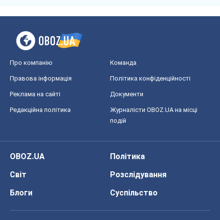
Про компанію
Команда
Правова інформація
Політика конфіденційності
Реклама на сайті
Документи
Редакційна політика
Журналісти OBOZ.UA на місці
подій
OBOZ.UA
Політика
Світ
Розслідування
Блоги
Суспільство