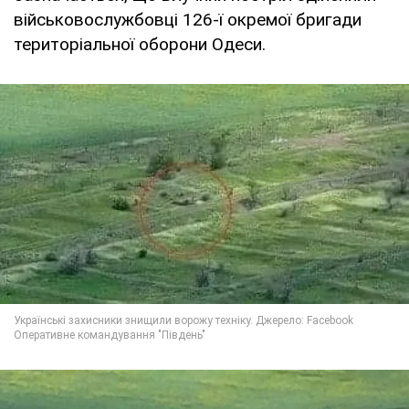
військовослужбовці 126-ї окремої бригади
територіальної оборони Одеси.