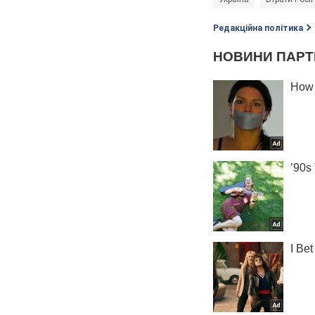
Редакційна політика