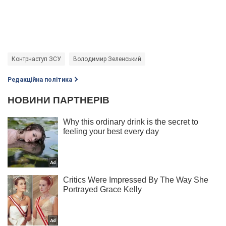
Контрнаступ ЗСУ
Володимир Зеленський
Редакційна політика