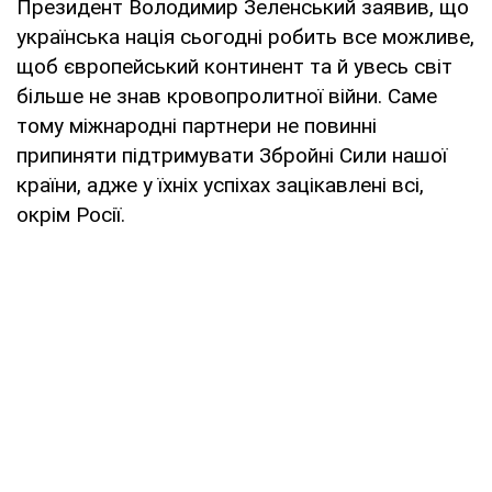
Президент Володимир Зеленський заявив, що
українська нація сьогодні робить все можливе,
щоб європейський континент та й увесь світ
більше не знав кровопролитної війни. Саме
тому міжнародні партнери не повинні
припиняти підтримувати Збройні Сили нашої
країни, адже у їхніх успіхах зацікавлені всі,
окрім Росії.