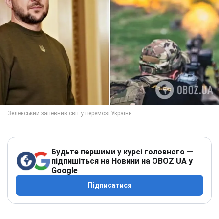
Будьте першими у курсі головного —
підпишіться на Новини на OBOZ.UA у
Google
Підписатися