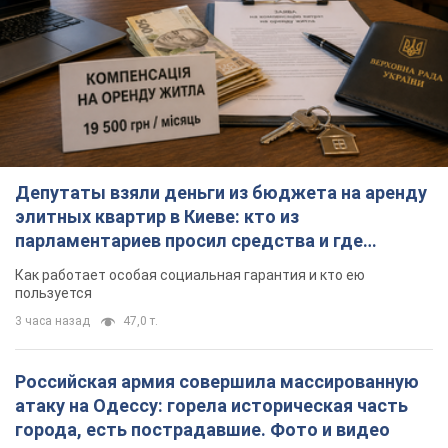
Депутаты взяли деньги из бюджета на аренду
элитных квартир в Киеве: кто из
парламентариев просил средства и где
поселился
Как работает особая социальная гарантия и кто ею
пользуется
3 часа назад
47,0 т.
Российская армия совершила массированную
атаку на Одессу: горела историческая часть
города, есть пострадавшие. Фото и видео