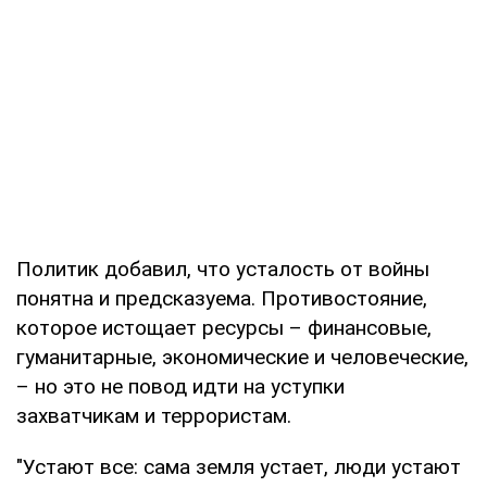
Политик добавил, что усталость от войны
понятна и предсказуема. Противостояние,
которое истощает ресурсы – финансовые,
гуманитарные, экономические и человеческие,
– но это не повод идти на уступки
захватчикам и террористам.
"Устают все: сама земля устает, люди устают