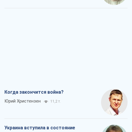
Когда закончится война?
Юрий Христензен
11,2 т.
Украина вступила в состояние