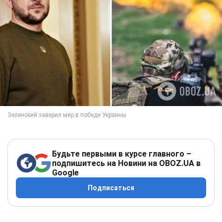
Будьте первыми в курсе главного –
подпишитесь на Новини на OBOZ.UA в
Google
Подписаться