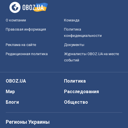
О компании
Команда
Правовая информация
Политика
конфиденциальности
Реклама на сайте
Документы
Редакционная политика
Журналисты OBOZ.UA на месте
событий
OBOZ.UA
Политика
Мир
Расследования
Блоги
Общество
Регионы Украины