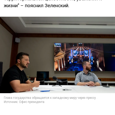
жизни" – пояснил Зеленский.