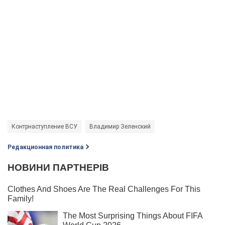
Контрнаступление ВСУ
Владимир Зеленский
Редакционная политика