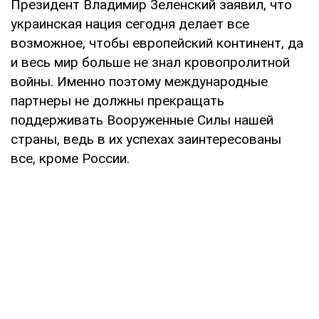
Президент Владимир Зеленский заявил, что
украинская нация сегодня делает все
возможное, чтобы европейский континент, да
и весь мир больше не знал кровопролитной
войны. Именно поэтому международные
партнеры не должны прекращать
поддерживать Вооруженные Силы нашей
страны, ведь в их успехах заинтересованы
все, кроме России.