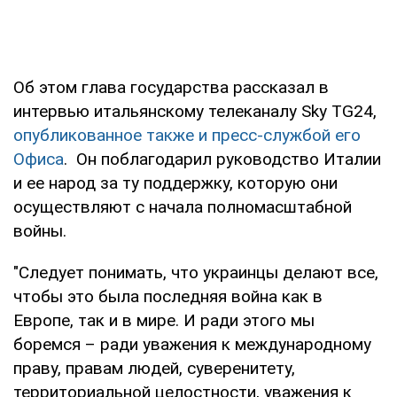
Об этом глава государства рассказал в
интервью итальянскому телеканалу Sky TG24,
опубликованное также и пресс-службой его
Офиса
. Он поблагодарил руководство Италии
и ее народ за ту поддержку, которую они
осуществляют с начала полномасштабной
войны.
"Следует понимать, что украинцы делают все,
чтобы это была последняя война как в
Европе, так и в мире. И ради этого мы
боремся – ради уважения к международному
праву, правам людей, суверенитету,
территориальной целостности, уважения к