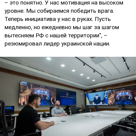
– это понятно. У нас мотивация на высоком
уровне. Мы собираемся победить врага.
Теперь инициатива у нас в руках. Пусть
медленно, но ежедневно мы шаг за шагом
вытесняем РФ с нашей территории", –
резюмировал лидер украинской нации.