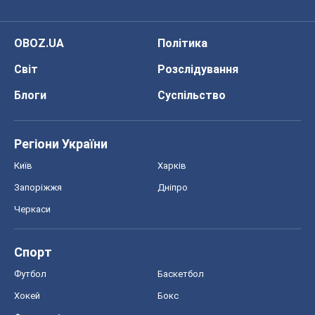
OBOZ.UA
Політика
Світ
Розслідування
Блоги
Суспільство
Регіони України
Київ
Харків
Запоріжжя
Дніпро
Черкаси
Спорт
Футбол
Баскетбол
Хокей
Бокс