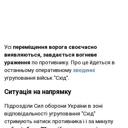
Усі
переміщення ворога своєчасно
виявляються, завдається вогневе
ураження
по противнику. Про це йдеться в
останньому оперативному
зведенні
угруповання військ "Схід".
Ситуація на напрямку
Підрозділи Сил оборони України в зоні
відповідальності угруповання "Схід"
стримують натиск противника і і за минулу