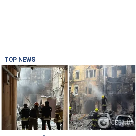
TOP NEWS