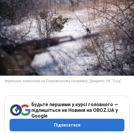
Будьте першими у курсі головного —
підпишіться на Новини на OBOZ.UA у
Google
Підписатися