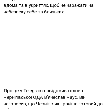
вдома та в укриттях, щоб не наражати на
небезпеку себе та близьких.
Про це у Telegram повідомив голова
Чернігівської ОДА В'ячеслав Чаус. Він
наголосив, що Чернігів як і раніше готовий до