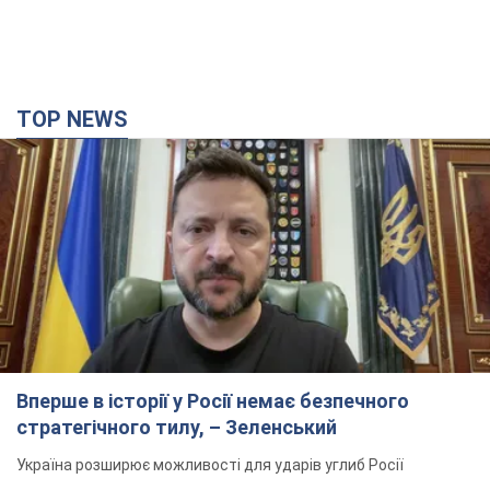
TOP NEWS
Вперше в історії у Росії немає безпечного
стратегічного тилу, – Зеленський
Україна розширює можливості для ударів углиб Росії