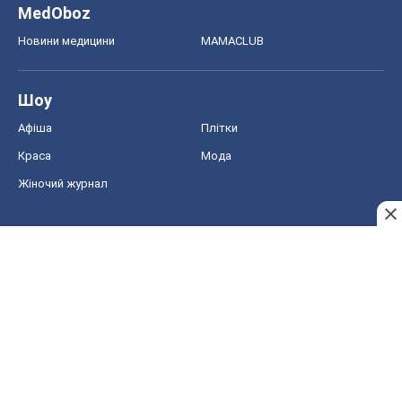
MedOboz
Новини медицини
MAMACLUB
Шоу
Афіша
Плітки
Краса
Мода
Жіночий журнал