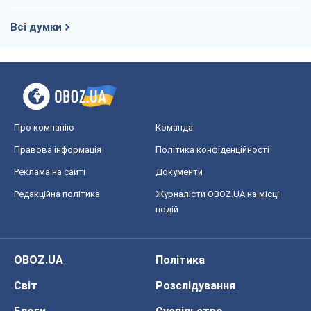
Всі думки
Про компанію
Команда
Правова інформація
Політика конфіденційності
Реклама на сайті
Документи
Редакційна політика
Журналісти OBOZ.UA на місці
подій
OBOZ.UA
Політика
Світ
Розслідування