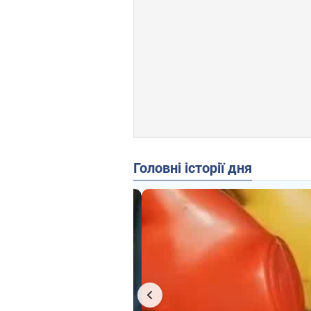
Головні історії дня