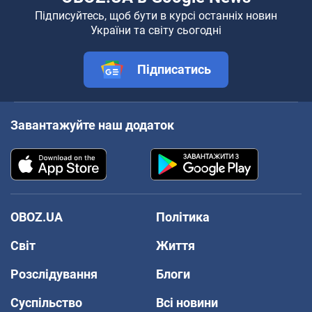
Підписуйтесь, щоб бути в курсі останніх новин
України та світу сьогодні
Підписатись
Завантажуйте наш додаток
OBOZ.UA
Політика
Світ
Життя
Розслідування
Блоги
Суспільство
Всі новини