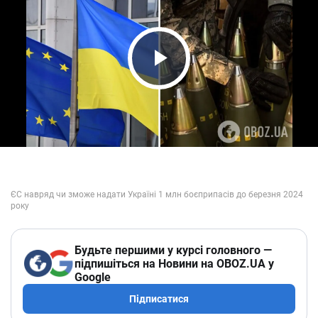
Play Video
Будьте першими у курсі головного —
підпишіться на Новини на OBOZ.UA у
Google
Підписатися