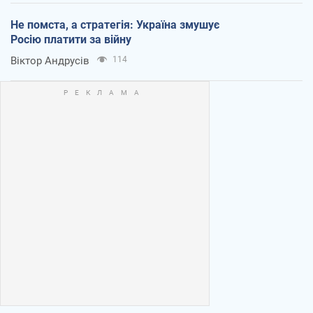
Не помста, а стратегія: Україна змушує
Росію платити за війну
Віктор Андрусів
114