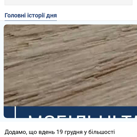
Головні історії дня
Додамо, що вдень 19 грудня у більшості