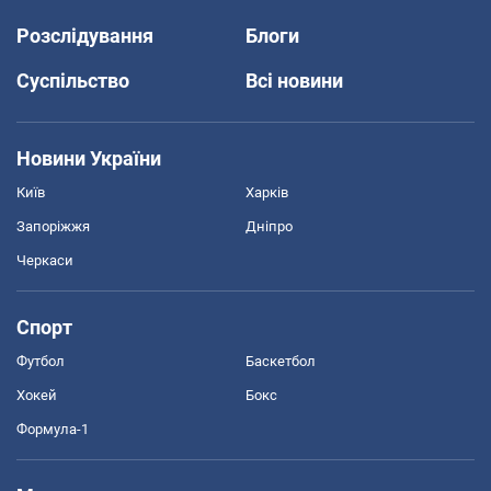
Розслідування
Блоги
Суспільство
Всі новини
Новини України
Київ
Харків
Запоріжжя
Дніпро
Черкаси
Спорт
Футбол
Баскетбол
Хокей
Бокс
Формула-1