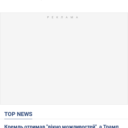
TOP NEWS
Кремль отримав "вікно можливостей", а Трамп