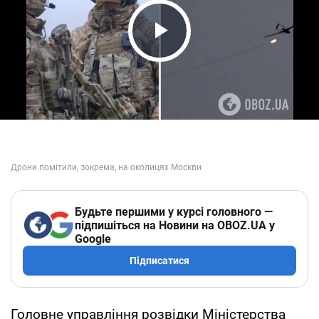
Play Video
Будьте першими у курсі головного —
підпишіться на Новини на OBOZ.UA у
Google
Підписатися
Головне управління розвідки Міністерства