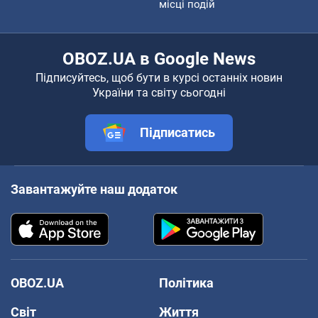
місці подій
OBOZ.UA в Google News
Підписуйтесь, щоб бути в курсі останніх новин
України та світу сьогодні
Підписатись
Завантажуйте наш додаток
OBOZ.UA
Політика
Світ
Життя