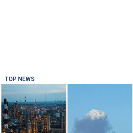
TOP NEWS