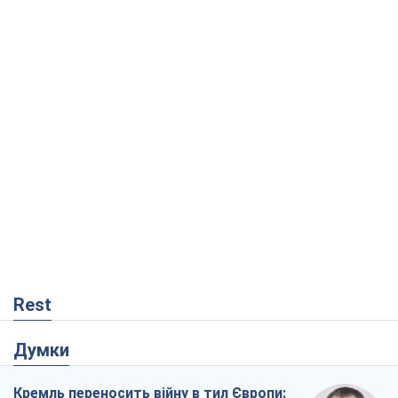
Rest
Думки
Кремль переносить війну в тил Європи: