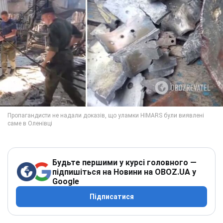
Будьте першими у курсі головного —
підпишіться на Новини на OBOZ.UA у
Google
Підписатися