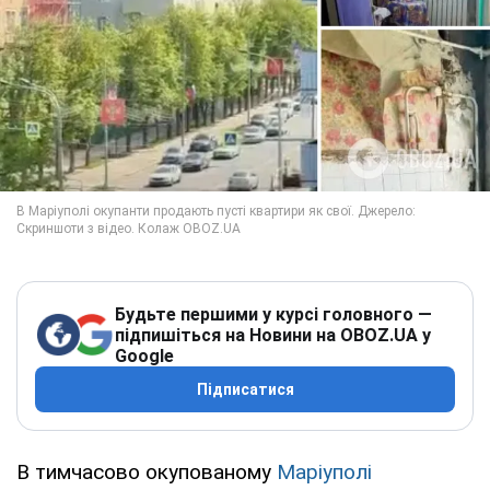
Будьте першими у курсі головного —
підпишіться на Новини на OBOZ.UA у
Google
Підписатися
В тимчасово окупованому
Маріуполі