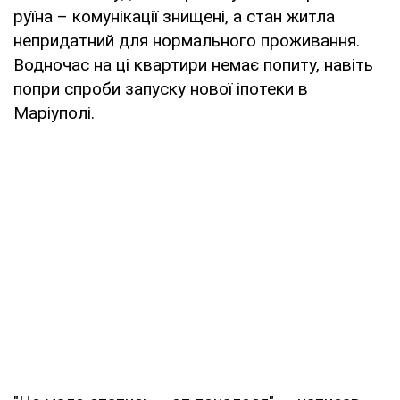
руїна – комунікації знищені, а стан житла
непридатний для нормального проживання.
Водночас на ці квартири немає попиту, навіть
попри спроби запуску нової іпотеки в
Маріуполі.