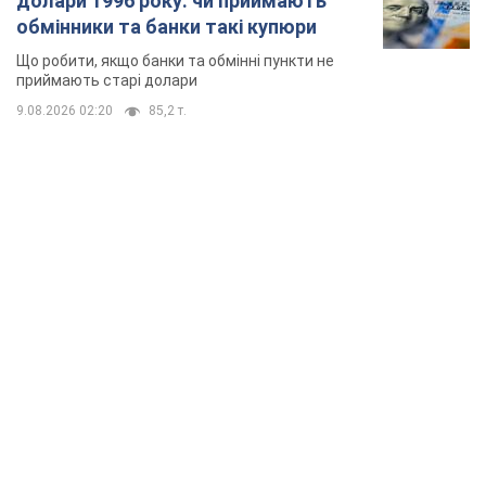
TOP NEWS