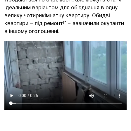
ідеальним варіантом для об'єднання в одну
велику чотирикімнатну квартиру! Обидві
квартири – під ремонт!" – зазначили окупанти
в іншому оголошенні.