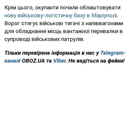
Крім цього, окупанти почали облаштовувати
нову військову-логістичну базу в Маріуполі
.
Ворог стягує військові тягачі з напіввагонами
для обладнання місць вантажної перевалки в
супроводі військових патрулів.
Тільки перевірена інформація в нас у
Telegram-
каналі
OBOZ.UA та
Viber
. Не ведіться на фейки!