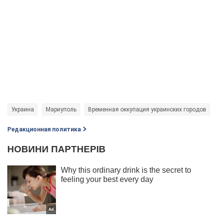
Украина
Мариуполь
Временная оккупация украинских городов
Редакционная политика