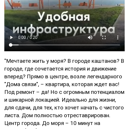
"Мечтаете жить у моря? В городе каштанов? В
городе, где сочетается история и движение
вперед? Прямо в центре, возле легендарного
"Дома связи", – квартира, которая ждет вас!
Под ремонт – да! Но с огромным потенциалом
и шикарной локацией. Идеально для жизни,
для сдачи, для тех, кто хочет начать с чистого
листа. Дом полностью отреставрирован.
Центр города. До моря – 10 минут на