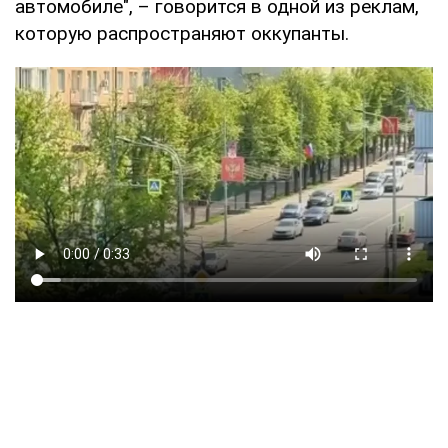
автомобиле", – говорится в одной из реклам,
которую распространяют оккупанты.