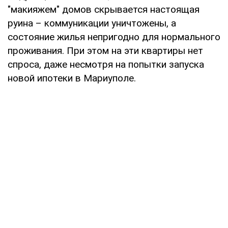
"макияжем" домов скрывается настоящая
руина – коммуникации уничтожены, а
состояние жилья непригодно для нормального
проживания. При этом на эти квартиры нет
спроса, даже несмотря на попытки запуска
новой ипотеки в Мариуполе.