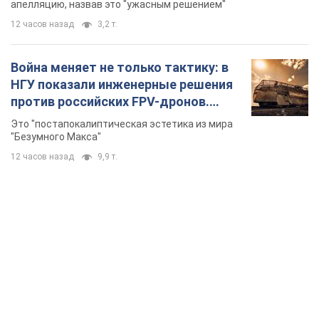
TOP NEWS