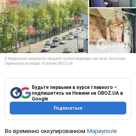
Будьте первыми в курсе главного –
подпишитесь на Новини на OBOZ.UA в
Google
Подписаться
Во временно оккупированном
Мариуполе