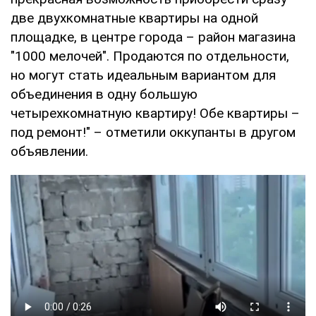
две двухкомнатные квартиры на одной
площадке, в центре города – район магазина
"1000 мелочей". Продаются по отдельности,
но могут стать идеальным вариантом для
объединения в одну большую
четырехкомнатную квартиру! Обе квартиры –
под ремонт!" – отметили оккупанты в другом
объявлении.