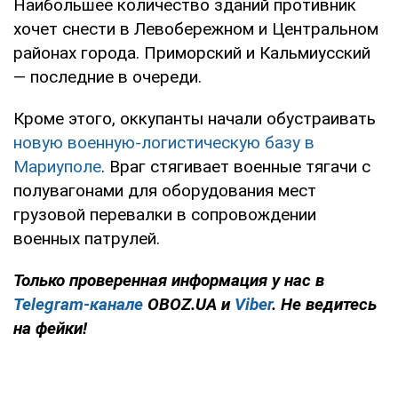
Наибольшее количество зданий противник
хочет снести в Левобережном и Центральном
районах города. Приморский и Кальмиусский
— последние в очереди.
Кроме этого, оккупанты начали обустраивать
новую военную-логистическую базу в
Мариуполе
. Враг стягивает военные тягачи с
полувагонами для оборудования мест
грузовой перевалки в сопровождении
военных патрулей.
Только проверенная информация у нас в
Telegram-канале
OBOZ.UA и
Viber
. Не ведитесь
на фейки!