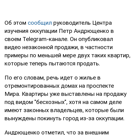
Об этом
сообщил
руководитель Центра
изучения оккупации Петр Андрющенко в
своем Telegram-канале. Он опубликовал
видео незаконной продажи, в частности
примеры по меньшей мере двух таких квартир,
которые теперь пытаются продать.
По его словам, речь идет о жилье в
отремонтированных домах на проспекте
Мира. Квартиры уже выставлены на продажу
под видом "бесхозных", хотя на самом деле
имеют законных владельцев, которые были
вынуждены покинуть город из-за оккупации.
Андрющенко отметил, что за внешним