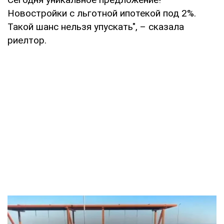
Новостройки с льготной ипотекой под 2%.
Такой шанс нельзя упускать", – сказала
риелтор.