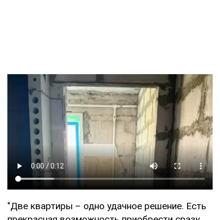
"Две квартиры – одно удачное решение. Есть
прекрасная возможность приобрести сразу