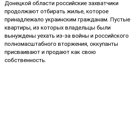
Донецкой области российские захватчики
продолжают отбирать жилье, которое
принадлежало украинским гражданам. Пустые
квартиры, из которых владельцы были
вынуждены уехать из-за войны и российского
полномасштабного вторжения, оккупанты
присваивают и продают как свою
собственность.