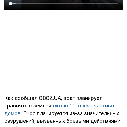
Как сообщал OBOZ.UA, враг планирует
сравнять с землей
около 10 тысяч частных
домов
. Снос планируется из-за значительных
разрушений, вызванных боевыми действиями.