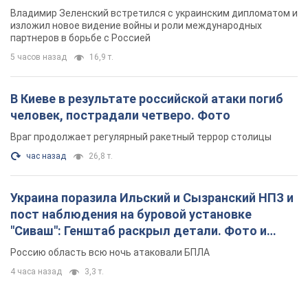
видео
Россию область всю ночь атаковали БПЛА
4 часа назад
3,3 т.