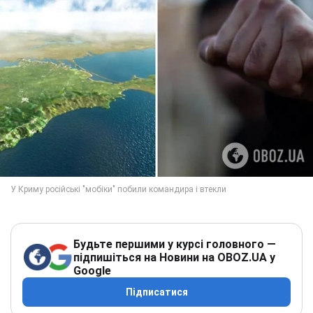
Будьте першими у курсі головного —
підпишіться на Новини на OBOZ.UA у
Google
Підписатися