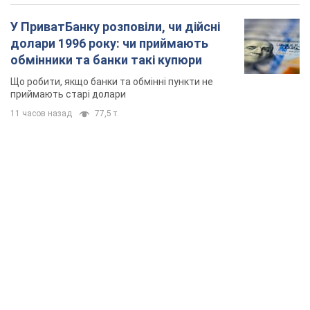
У ПриватБанку розповіли, чи дійсні
долари 1996 року: чи приймають
обмінники та банки такі купюри
Що робити, якщо банки та обмінні пункти не
приймають старі долари
11 часов назад
77,5 т.