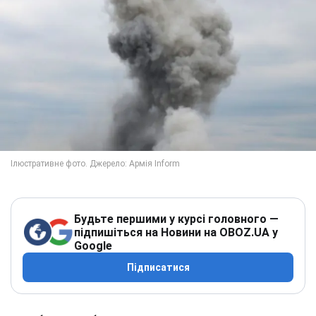
Будьте першими у курсі головного —
підпишіться на Новини на OBOZ.UA у
Google
Підписатися