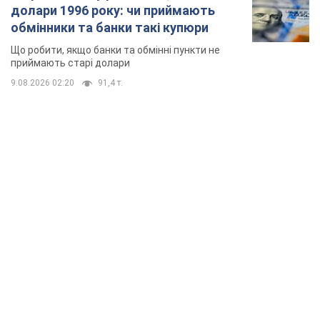
долари 1996 року: чи приймають
обмінники та банки такі купюри
Що робити, якщо банки та обмінні пункти не
приймають старі долари
9.08.2026 02:20
91,4 т.