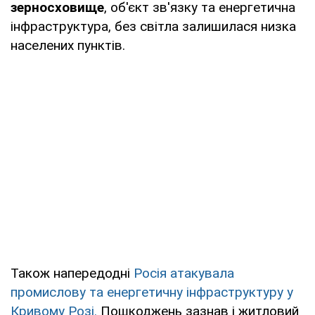
зерносховище
, об'єкт зв'язку та енергетична
інфраструктура, без світла залишилася низка
населених пунктів.
Також напередодні
Росія атакувала
промислову та енергетичну інфраструктуру у
Кривому Розі.
Пошкоджень зазнав і житловий