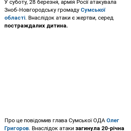
У суботу, 28 березня, армія Росії атакувала
Зноб-Новгородську громаду
Сумської
області
. Внаслідок атаки є жертви, серед
постраждалих дитина.
Про це повідомив глава Сумської ОДА
Олег
Григоров
. Внаслідок атаки
загинула 20-річна