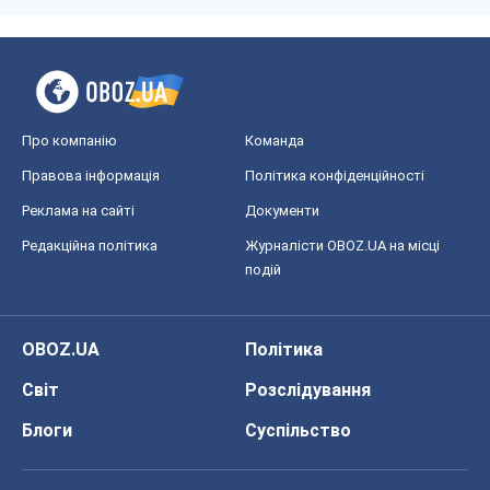
Про компанію
Команда
Правова інформація
Політика конфіденційності
Реклама на сайті
Документи
Редакційна політика
Журналісти OBOZ.UA на місці
подій
OBOZ.UA
Політика
Світ
Розслідування
Блоги
Суспільство