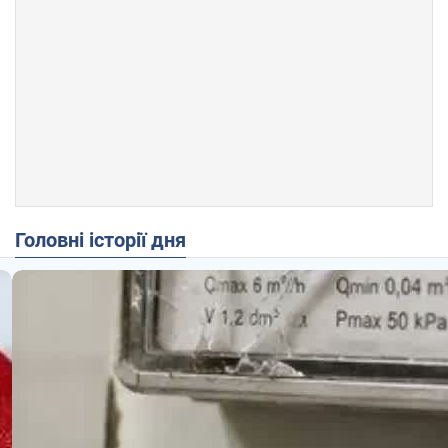
Головні історії дня