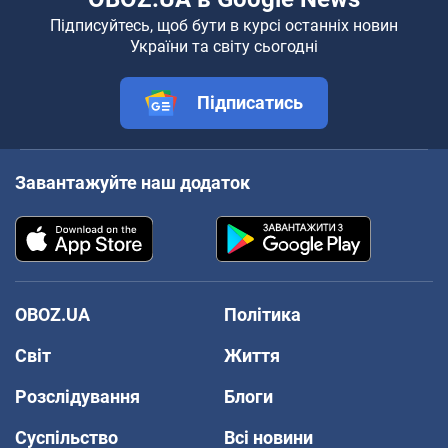
Підписуйтесь, щоб бути в курсі останніх новин
України та світу сьогодні
Підписатись
Завантажуйте наш додаток
OBOZ.UA
Політика
Світ
Життя
Розслідування
Блоги
Суспільство
Всі новини