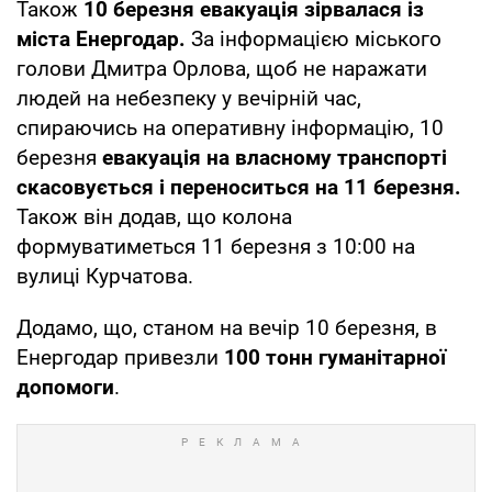
Також
10 березня евакуація зірвалася із
міста Енергодар.
За інформацією міського
голови Дмитра Орлова, щоб не наражати
людей на небезпеку у вечірній час,
спираючись на оперативну інформацію, 10
березня
евакуація на власному транспорті
скасовується і переноситься на 11 березня.
Також він додав, що колона
формуватиметься 11 березня з 10:00 на
вулиці Курчатова.
Додамо, що, станом на вечір 10 березня, в
Енергодар привезли
100 тонн гуманітарної
допомоги
.