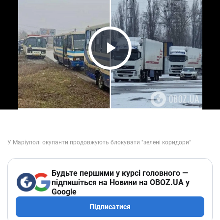
Play Video
Будьте першими у курсі головного —
підпишіться на Новини на OBOZ.UA у
Google
Підписатися