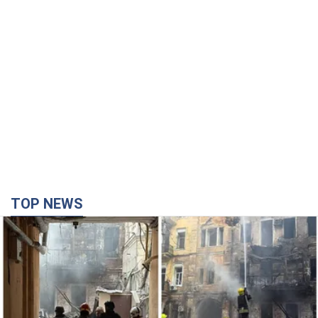
TOP NEWS