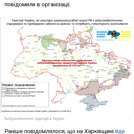
повідомили в організації.
Раніше повідомлялося, що на Харківщині
йде