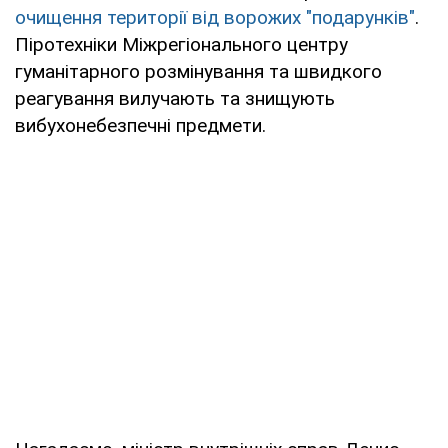
очищення території від ворожих "подарунків"
.
Піротехніки Міжрегіонального центру
гуманітарного розмінування та швидкого
реагування вилучають та знищують
вибухонебезпечні предмети.