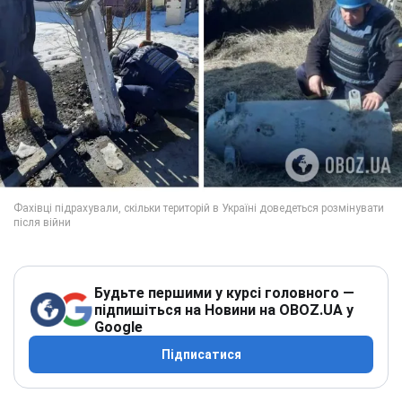
Будьте першими у курсі головного —
підпишіться на Новини на OBOZ.UA у
Google
Підписатися