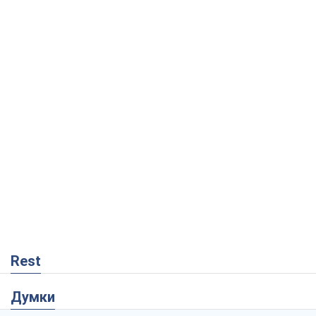
Rest
Думки