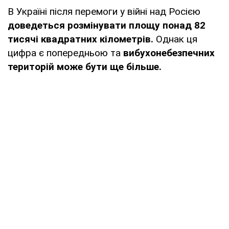
В Україні після перемоги у війні над Росією
доведеться розмінувати площу понад 82
тисячі квадратних кілометрів.
Однак ця
цифра є попередньою та
вибухонебезпечних
територій може бути ще більше.