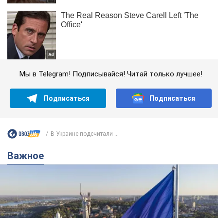
Мы в Telegram! Подписывайся! Читай только лучшее!
Подписаться
Подписаться
В Украине подсчитали ...
Важное