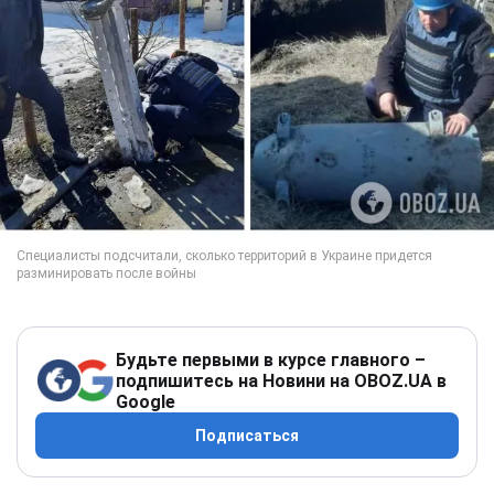
Будьте первыми в курсе главного –
подпишитесь на Новини на OBOZ.UA в
Google
Подписаться