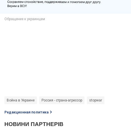
Война в Украине
Россия - страна-агрессор
stopwar
Редакционная политика