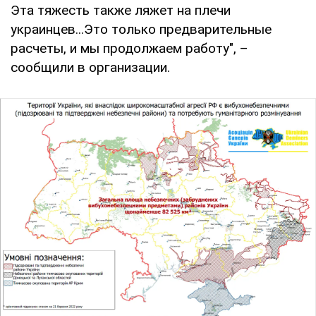
Эта тяжесть также ляжет на плечи
украинцев...Это только предварительные
расчеты, и мы продолжаем работу", –
сообщили в организации.