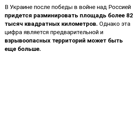
В Украине после победы в войне над Россией
придется разминировать площадь более 82
тысяч квадратных километров.
Однако эта
цифра является предварительной и
взрывоопасных территорий может быть
еще больше.