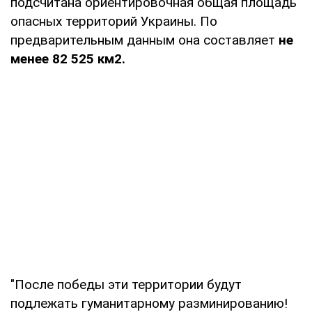
подсчитана ориентировочная общая площадь
опасных территорий Украины. По
предварительным данным она составляет
не
менее 82 525 км2.
"После победы эти территории будут
подлежать гуманитарному разминированию!