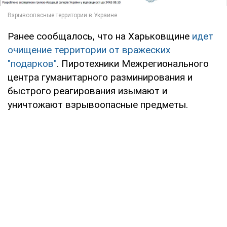
Ранее сообщалось, что на Харьковщине
идет
очищение территории от вражеских
"подарков"
. Пиротехники Межрегионального
центра гуманитарного разминирования и
быстрого реагирования изымают и
уничтожают взрывоопасные предметы.