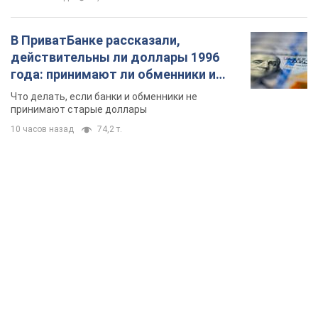
В ПриватБанке рассказали,
действительны ли доллары 1996
года: принимают ли обменники и
банки такие купюры
Что делать, если банки и обменники не
принимают старые доллары
10 часов назад
74,2 т.