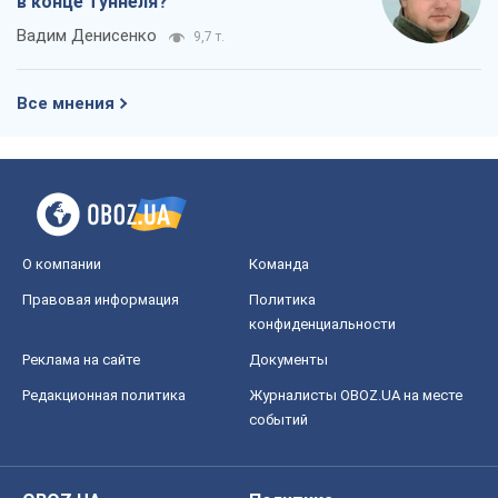
в конце туннеля?
Вадим Денисенко
9,7 т.
Все мнения
О компании
Команда
Правовая информация
Политика
конфиденциальности
Реклама на сайте
Документы
Редакционная политика
Журналисты OBOZ.UA на месте
событий