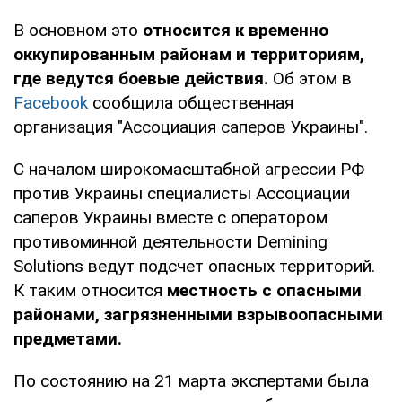
В основном это
относится к временно
оккупированным районам и территориям,
где ведутся боевые действия.
Об этом в
Facebook
сообщила общественная
организация "Ассоциация саперов Украины".
С началом широкомасштабной агрессии РФ
против Украины специалисты Ассоциации
саперов Украины вместе с оператором
противоминной деятельности Demining
Solutions ведут подсчет опасных территорий.
К таким относится
местность с опасными
районами, загрязненными взрывоопасными
предметами.
По состоянию на 21 марта экспертами была