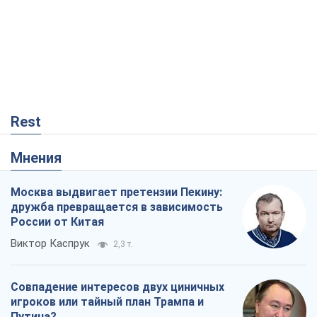
Rest
Мнения
Москва выдвигает претензии Пекину:
дружба превращается в зависимость
России от Китая
Виктор Каспрук
2,3 т.
Совпадение интересов двух циничных
игроков или тайный план Трампа и
Путина?