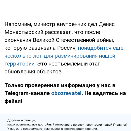
Напомним, министр внутренних дел Денис
Монастырский рассказал, что после
окончания Великой Отечественной войны,
которую развязала Россия,
понадобится еще
несколько лет для разминирования нашей
территории.
Это неотъемлемый этап
обновления объектов.
Только проверенная информация у нас в
Telegram-канале
obozrevatel
. Не ведитесь на
фейки!