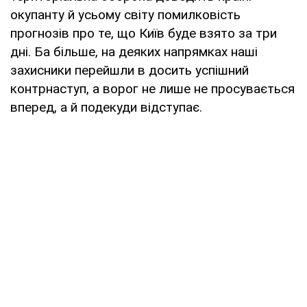
окупанту й усьому світу помилковість
прогнозів про те, що Київ буде взято за три
дні. Ба більше, на деяких напрямках наші
захисники перейшли в досить успішний
контрнаступ, а ворог не лише не просувається
вперед, а й подекуди відступає.