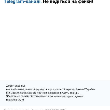
Telegram-каналі.
Не ведіться на фейки!