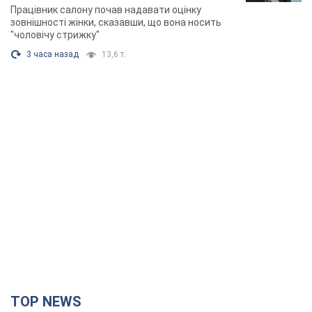
TOP NEWS