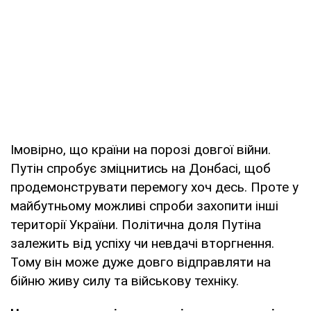
Імовірно, що країни на порозі довгої війни.
Путін спробує зміцнитись на Донбасі, щоб
продемонструвати перемогу хоч десь. Проте у
майбутньому можливі спроби захопити інші
території України. Політична доля Путіна
залежить від успіху чи невдачі вторгнення.
Тому він може дуже довго відправляти на
бійню живу силу та військову техніку.