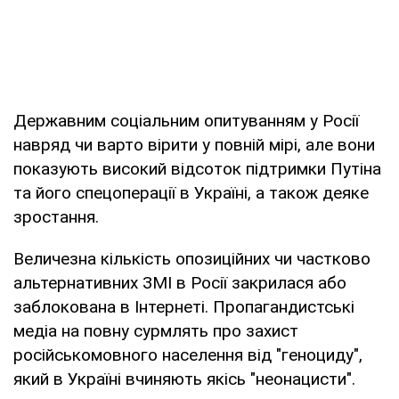
Державним соціальним опитуванням у Росії
навряд чи варто вірити у повній мірі, але вони
показують високий відсоток підтримки Путіна
та його спецоперації в Україні, а також деяке
зростання.
Величезна кількість опозиційних чи частково
альтернативних ЗМІ в Росії закрилася або
заблокована в Інтернеті. Пропагандистські
медіа на повну сурмлять про захист
російськомовного населення від "геноциду",
який в Україні вчиняють якісь "неонацисти".