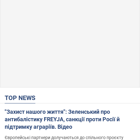
TOP NEWS
"Захист нашого життя": Зеленський про
антибалістику FREYJA, санкції проти Росії й
підтримку аграріїв. Відео
Європейські партнери долучаються до спільного проєкту