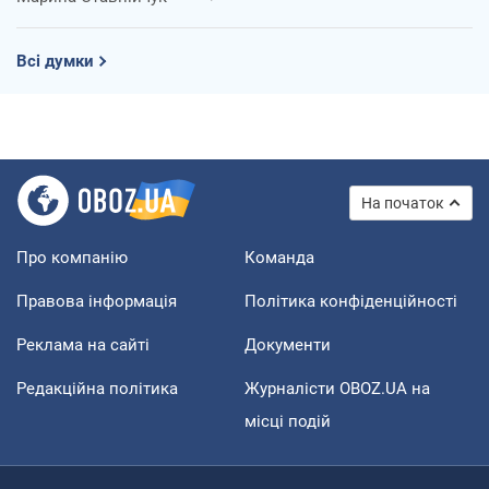
Всі думки
На початок
Про компанію
Команда
Правова інформація
Політика конфіденційності
Реклама на сайті
Документи
Редакційна політика
Журналісти OBOZ.UA на
місці подій