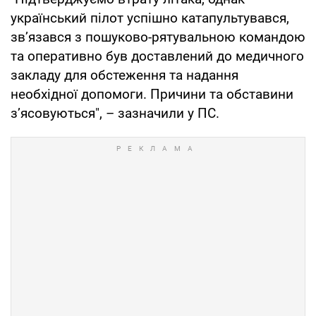
український пілот успішно катапультувався,
зв’язався з пошуково-рятувальною командою
та оперативно був доставлений до медичного
закладу для обстеження та надання
необхідної допомоги. Причини та обставини
з’ясовуються", – зазначили у ПС.