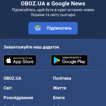
OBOZ.UA в Google News
Підписуйтесь, щоб бути в курсі останніх новин
України та світу сьогодні
Підписатись
Завантажуйте наш додаток
OBOZ.UA
Політика
Світ
Життя
Розслідування
Блоги