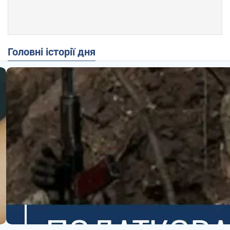
Головні історії дня