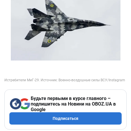
Будьте первыми в курсе главного –
подпишитесь на Новини на OBOZ.UA в
Google
Подписаться