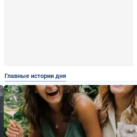
Главные истории дня