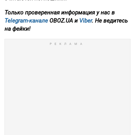
Только
проверенная информация у нас в
Telegram-канале
OBOZ.UA и
Viber
. Не ведитесь
на фейки!