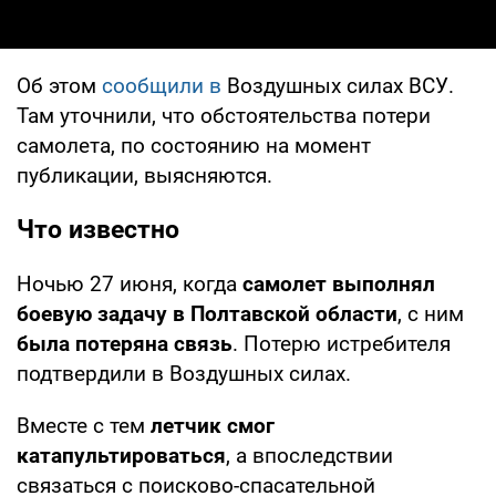
Об этом
сообщили в
Воздушных силах ВСУ.
Там уточнили, что обстоятельства потери
самолета, по состоянию на момент
публикации, выясняются.
Что известно
Ночью 27 июня, когда
самолет выполнял
боевую задачу в Полтавской области
, с ним
была потеряна связь
. Потерю истребителя
подтвердили в Воздушных силах.
Вместе с тем
летчик смог
катапультироваться
, а впоследствии
связаться с поисково-спасательной