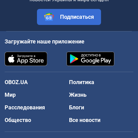
Подписаться
Загружайте наше приложение
OBOZ.UA
Политика
Мир
Жизнь
Расследования
Блоги
Общество
Все новости