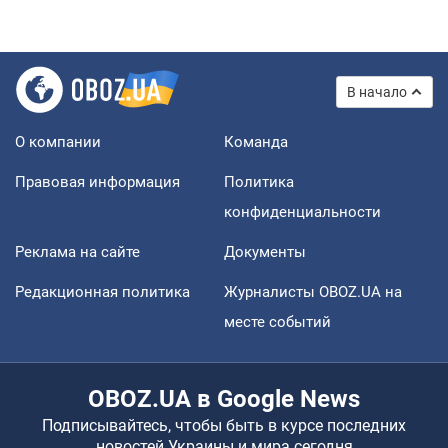
В начало
О компании
Команда
Правовая информация
Политика
конфиденциальности
Реклама на сайте
Документы
Редакционная политика
Журналисты OBOZ.UA на
месте событий
OBOZ.UA в Google News
Подписывайтесь, чтобы быть в курсе последних
новостей Украины и мира сегодня