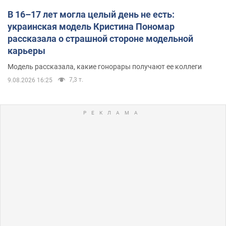
В 16–17 лет могла целый день не есть:
украинская модель Кристина Пономар
рассказала о страшной стороне модельной
карьеры
Модель рассказала, какие гонорары получают ее коллеги
7,3 т.
9.08.2026 16:25