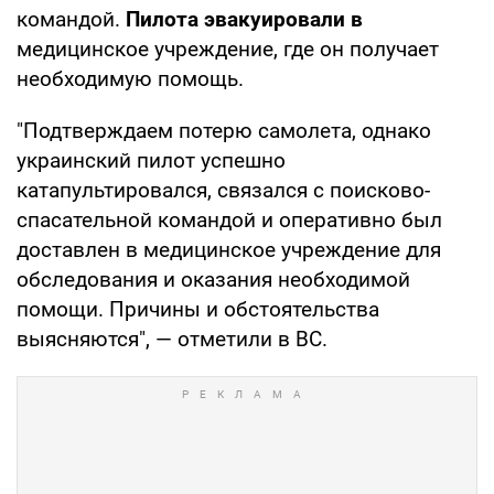
командой.
Пилота эвакуировали в
медицинское учреждение, где он получает
необходимую помощь.
"Подтверждаем потерю самолета, однако
украинский пилот успешно
катапультировался, связался с поисково-
спасательной командой и оперативно был
доставлен в медицинское учреждение для
обследования и оказания необходимой
помощи. Причины и обстоятельства
выясняются", — отметили в ВС.