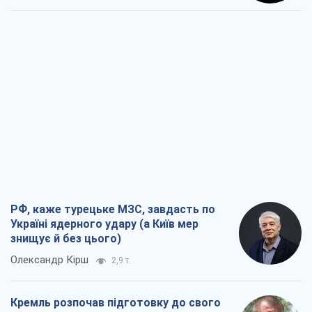
РФ, каже турецьке МЗС, завдасть по
Україні ядерного удару (а Київ мер
знищує й без цього)
Олександр Кірш
2,9 т.
Кремль розпочав підготовку до свого