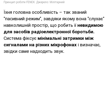
Їхня головна особливість – так званий
"пасивний режим", завдяки якому вона "слухає"
навколишній простір, що робить її
невидимою
для засобів радіоелектронної боротьби.
Система фіксує
мінімальні затримки між
сигналами на різних мікрофонах
і визначає,
звідки саме надходить звук.