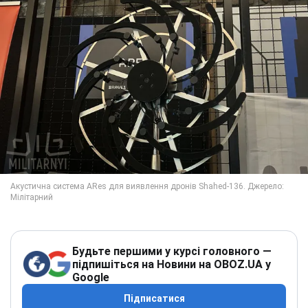
Будьте першими у курсі головного —
підпишіться на Новини на OBOZ.UA у
Google
Підписатися