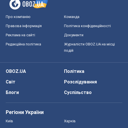
Про компанію
Команда
Правова інформація
Політика конфіденційності
Реклама на сайті
Документи
Редакційна політика
Журналісти OBOZ.UA на місці
подій
OBOZ.UA
Політика
Світ
Розслідування
Блоги
Суспільство
Регіони України
Київ
Харків