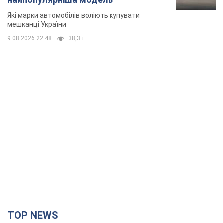
Які марки автомобілів воліють купувати
мешканці України
9.08.2026 22:48
38,3 т.
TOP NEWS