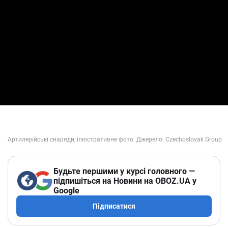
Play Video
Будьте першими у курсі головного —
підпишіться на Новини на OBOZ.UA у
Google
Підписатися