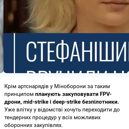
Головні історії дня