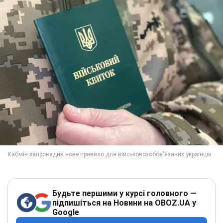
Будьте першими у курсі головного —
підпишіться на Новини на OBOZ.UA у
Google