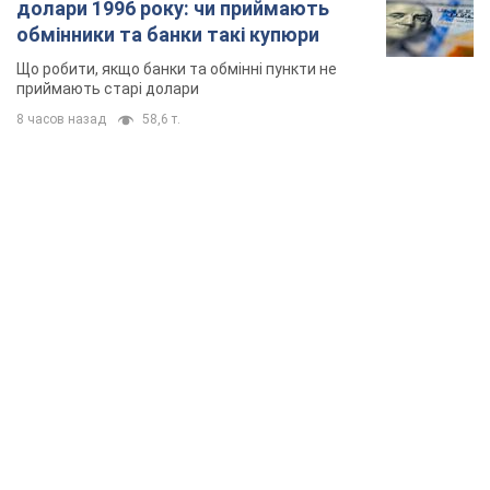
долари 1996 року: чи приймають
обмінники та банки такі купюри
Що робити, якщо банки та обмінні пункти не
приймають старі долари
8 часов назад
58,6 т.