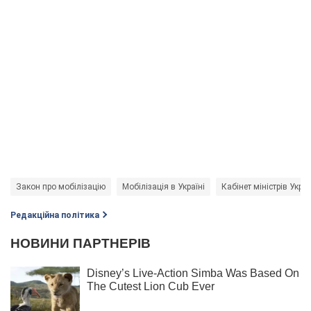
Закон про мобілізацію
Мобілізація в Україні
Кабінет міністрів Укра
Редакційна політика