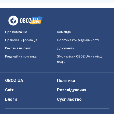
Про компанію
Команда
Правова інформація
Політика конфіденційності
Реклама на сайті
Документи
Редакційна політика
Журналісти OBOZ.UA на місці
подій
OBOZ.UA
Політика
Світ
Розслідування
Блоги
Суспільство