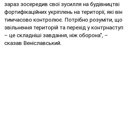
зараз зосередив свої зусилля на будівництві
фортифікаційних укріплень на території, які він
тимчасово контролює. Потрібно розуміти, що
звільнення територій та перехід у контрнаступ
– це складніші завдання, ніж оборона", –
сказав Веніславський.