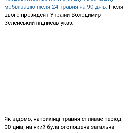
мобілізацію після 24 травня на 90 днів.
Після
цього президент України Володимир
Зеленський підписав указ.
Як відомо, наприкінці травня спливає період
90 днів, на який була оголошена загальна