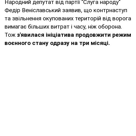
Народний депутат від партії "Слуга народу"
Федір Веніславський заявив, що контрнаступ
та звільнення окупованих територій від ворога
вимагає більших витрат і часу, ніж оборона.
Тож
з'явилася ініціатива продовжити режим
воєнного стану одразу на три місяці.