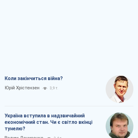
Коли закінчиться війна?
Юрій Хрістензен
3,9 т.
Україна вступила в надзвичайний
економічний стан. Чи є світло вкінці
тунелю?