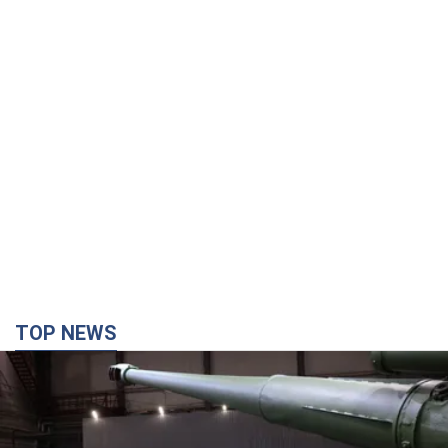
TOP NEWS