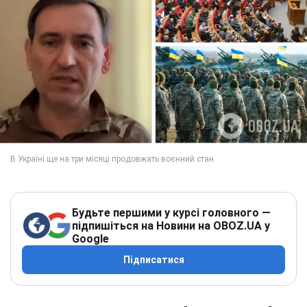
Будьте першими у курсі головного —
підпишіться на Новини на OBOZ.UA у
Google
Підписатися