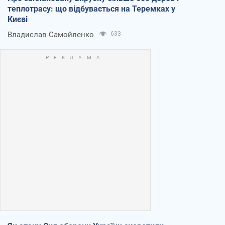
теплотрасу: що відбувається на Теремках у
Києві
Владислав Самойленко
633