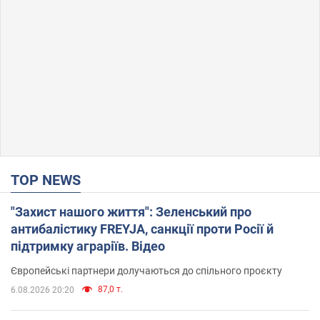
TOP NEWS
"Захист нашого життя": Зеленський про
антибалістику FREYJA, санкції проти Росії й
підтримку аграріїв. Відео
Європейські партнери долучаються до спільного проєкту
87,0 т.
6.08.2026 20:20