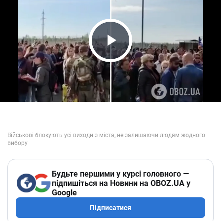
Play Video
Будьте першими у курсі головного —
підпишіться на Новини на OBOZ.UA у
Google
Підписатися