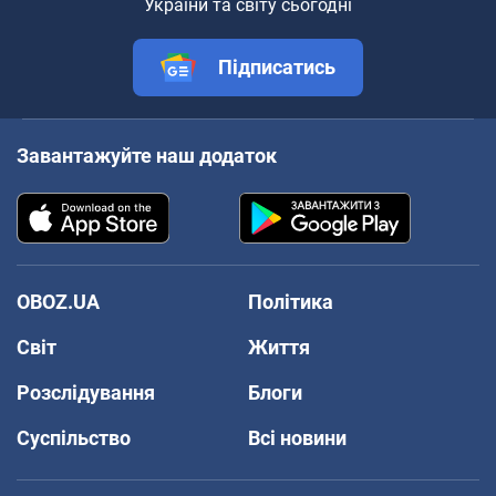
України та світу сьогодні
Підписатись
Завантажуйте наш додаток
OBOZ.UA
Політика
Світ
Життя
Розслідування
Блоги
Суспільство
Всі новини