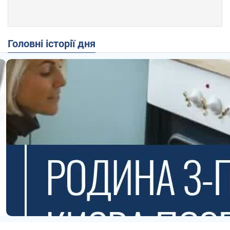
Головні історії дня