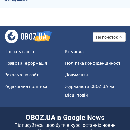
На початок
Про компанію
Команда
Правова інформація
Політика конфіденційності
Реклама на сайті
Документи
Редакційна політика
Журналісти OBOZ.UA на
місці подій
OBOZ.UA в Google News
Підписуйтесь, щоб бути в курсі останніх новин