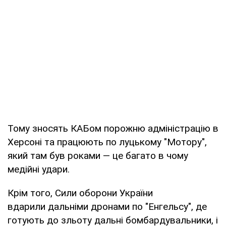
Тому зносять КАБом порожню адміністрацію в
Херсоні та працюють по луцькому "Мотору",
який там був роками — це багато в чому
медійні удари.
Крім того, Сили оборони України
вдарили дальніми дронами по "Енгельсу", де
готують до зльоту дальні бомбардувальники, і