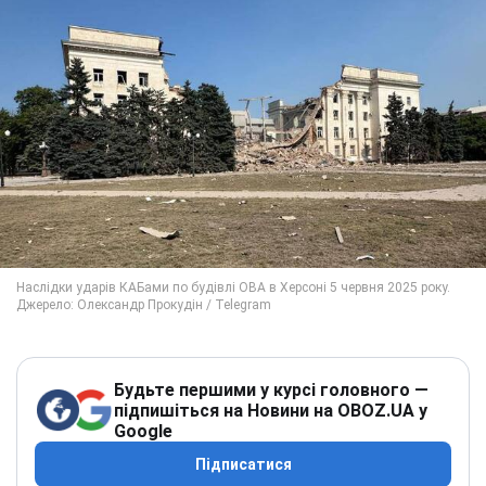
Будьте першими у курсі головного —
підпишіться на Новини на OBOZ.UA у
Google
Підписатися