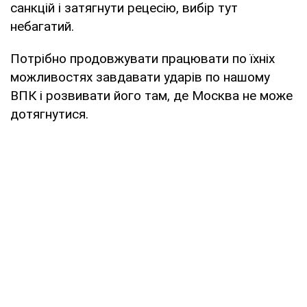
санкцій і затягнути рецесію, вибір тут
небагатий.
Потрібно продовжувати працювати по їхніх
можливостях завдавати ударів по нашому
ВПК і розвивати його там, де Москва не може
дотягнутися.