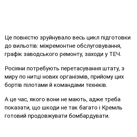
Це повністю зруйнувало весь цикл підготовки
до вильотів: міжремонтне обслуговування,
графік заводського ремонту, заходи у ТЕЧ.
Росіяни потребують перетасування штату, з
миру по нитці нових організмів, прийому цих
бортів пілотами й командами техніків.
А це час, якого вони не мають, адже треба
показати, що шкоди не так багато і Кремль
готовий продовжувати бомбардувати.