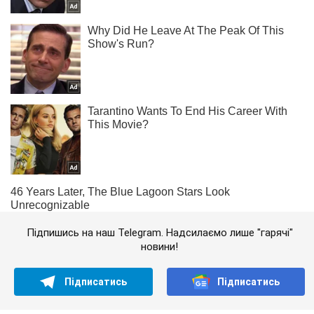
Підпишись на наш Telegram. Надсилаємо лише "гарячі"
новини!
Підписатись
Підписатись