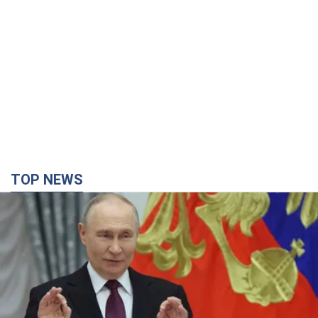
TOP NEWS