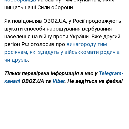
нищать наші Сили оборони.
Як повідомляв OBOZ.UA, у Росії продовжують
шукати способи нарощування вербування
населення на війну проти України. Вже другий
регіон РФ оголосив про
винагороду тим
росіянам, які здадуть у військкомати родичів
чи друзів
.
Тільки перевірена інформація в нас у
Telegram-
каналі
OBOZ.UA та
Viber
. Не ведіться на фейки!