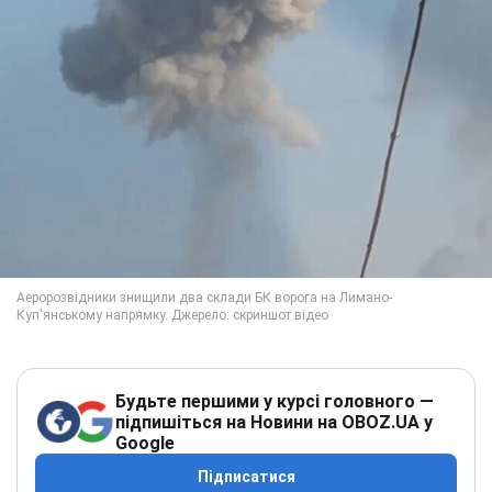
Будьте першими у курсі головного —
підпишіться на Новини на OBOZ.UA у
Google
Підписатися