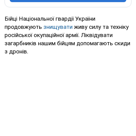
Бійці Національної гвардії України
продовжують
знищувати
живу силу та техніку
російської окупаційної армії. Ліквідувати
загарбників нашим бійцям допомагають скиди
з дронів.