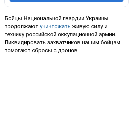
Бойцы Национальной гвардии Украины
продолжают
уничтожать
живую силу и
технику российской оккупационной армии.
Ликвидировать захватчиков нашим бойцам
помогают сбросы с дронов.