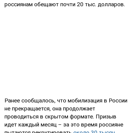
россиянам обещают почти 20 тыс. долларов.
Ранее сообщалось, что мобилизация в России
не прекращается, она продолжает
проводиться в скрытом формате. Призыв
идет каждый месяц – за это время россияне
пытаются рекрутировать
около 30 тысяч