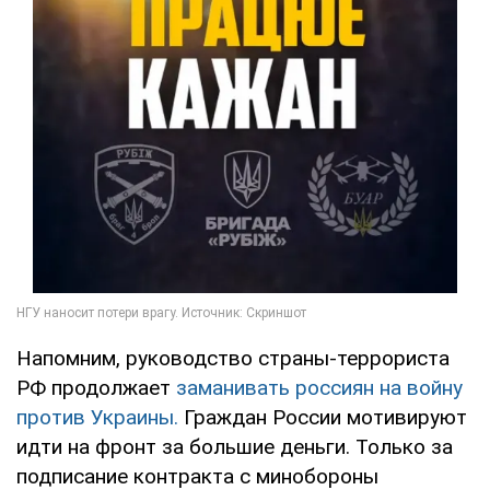
Напомним, руководство страны-террориста
РФ продолжает
заманивать россиян на войну
против Украины.
Граждан России мотивируют
идти на фронт за большие деньги. Только за
подписание контракта с минобороны