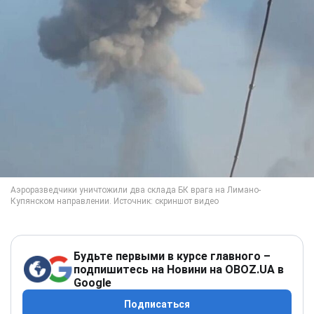
Будьте первыми в курсе главного –
подпишитесь на Новини на OBOZ.UA в
Google
Подписаться