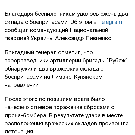
Благодаря беспилотникам удалось сжечь два
склада с боеприпасами. Об этом в
Telegram
сообщил командующий Национальной
гвардией Украины Александр Пивненко.
Бригадный генерал отметил, что
аэроразведчики артиллерии бригады "Рубеж"
обнаружили два вражеских склада с
боеприпасами на Лимано-Купянском
направлении.
После этого по позициям врага было
нанесено огневое поражение сбросами с
дрона-бомбера. В результате удара в месте
расположения вражеских складов произошла
детонация.