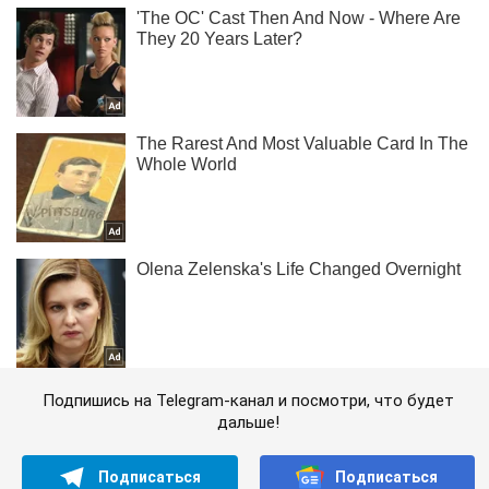
Подпишись на Telegram-канал и посмотри, что будет
дальше!
Подписаться
Подписаться