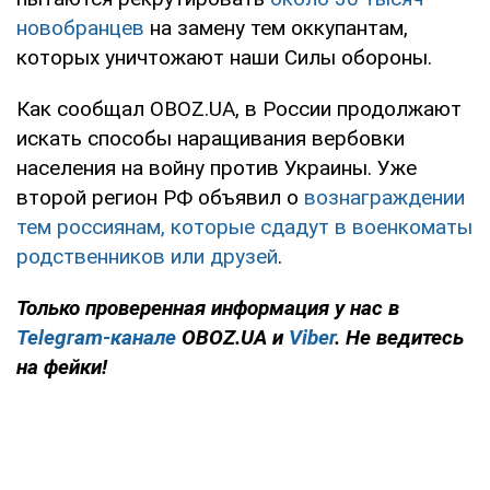
новобранцев
на замену тем оккупантам,
которых уничтожают наши Силы обороны.
Как сообщал OBOZ.UA, в России продолжают
искать способы наращивания вербовки
населения на войну против Украины. Уже
второй регион РФ объявил о
вознаграждении
тем россиянам, которые сдадут в военкоматы
родственников или друзей
.
Только проверенная информация у нас в
Telegram-канале
OBOZ.UA и
Viber
. Не ведитесь
на фейки!