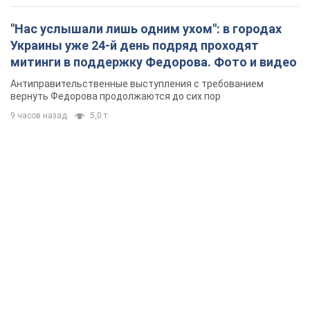
"Нас услышали лишь одним ухом": в городах
Украины уже 24-й день подряд проходят
митинги в поддержку Федорова. Фото и видео
Антиправительственные выступления с требованием
вернуть Федорова продолжаются до сих пор
9 часов назад
5,0 т.