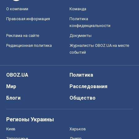
О компании
Команда
Правовая информация
Политика
конфиденциальности
Реклама на сайте
Документы
Редакционная политика
Журналисты OBOZ.UA на месте
событий
OBOZ.UA
Политика
Мир
Расследования
Блоги
Общество
Регионы Украины
Киев
Харьков
Запорожье
Днепр