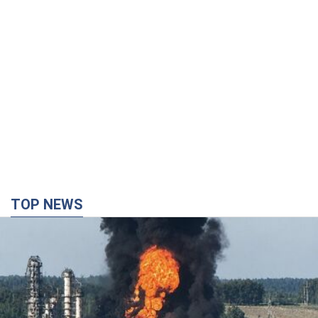
TOP NEWS