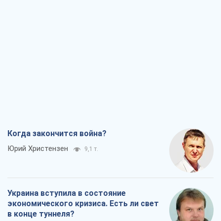
Когда закончится война?
Юрий Христензен
9,1 т.
Украина вступила в состояние
экономического кризиса. Есть ли свет
в конце туннеля?