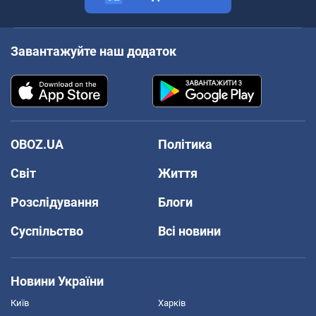
Завантажуйте наш додаток
OBOZ.UA
Політика
Світ
Життя
Розслідування
Блоги
Суспільство
Всі новини
Новини України
Київ
Харків