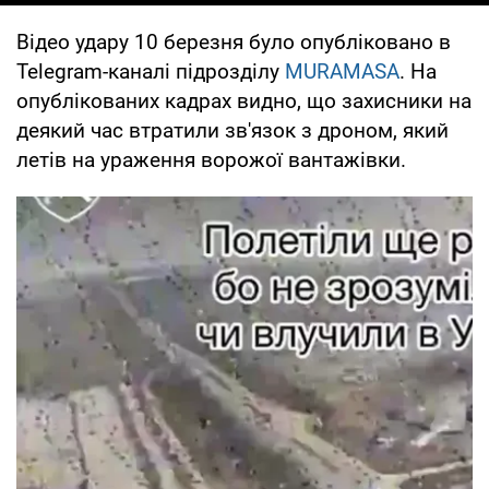
Відео удару 10 березня було опубліковано в
Telegram-каналі підрозділу
MURAMASA
. На
опублікованих кадрах видно, що захисники на
деякий час втратили зв'язок з дроном, який
летів на ураження ворожої вантажівки.