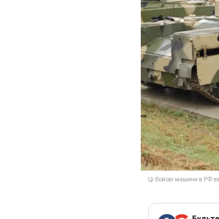
Будьте