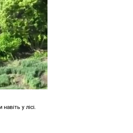
навіть у лісі.