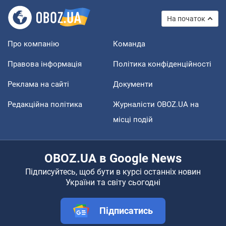
На початок
Про компанію
Команда
Правова інформація
Політика конфіденційності
Реклама на сайті
Документи
Редакційна політика
Журналісти OBOZ.UA на
місці подій
OBOZ.UA в Google News
Підписуйтесь, щоб бути в курсі останніх новин
України та світу сьогодні
Підписатись