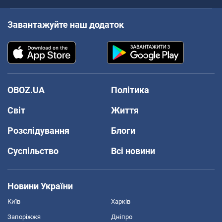
Завантажуйте наш додаток
OBOZ.UA
Політика
Світ
Життя
Розслідування
Блоги
Суспільство
Всі новини
Новини України
Київ
Харків
Запоріжжя
Дніпро