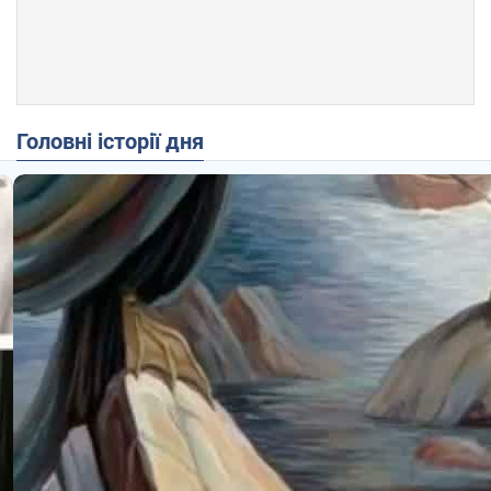
Головні історії дня