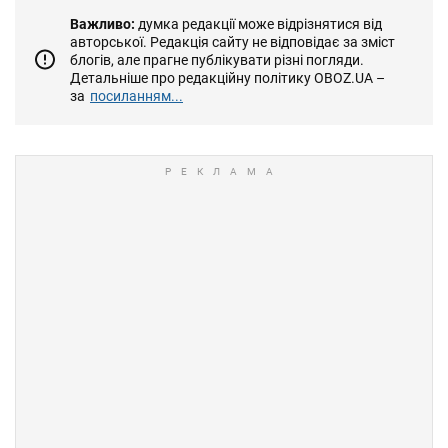
Важливо:
думка редакції може відрізнятися від
авторської. Редакція сайту не відповідає за зміст
блогів, але прагне публікувати різні погляди.
Детальніше про редакційну політику OBOZ.UA –
за
посиланням...