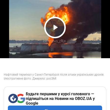
Play Video
Будьте першими у курсі головного —
підпишіться на Новини на OBOZ.UA у
Google