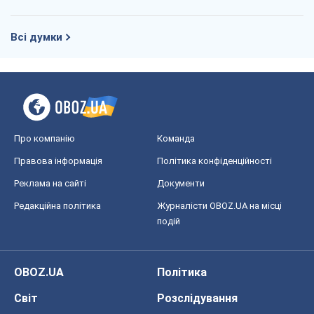
Всі думки
Про компанію
Команда
Правова інформація
Політика конфіденційності
Реклама на сайті
Документи
Редакційна політика
Журналісти OBOZ.UA на місці
подій
OBOZ.UA
Політика
Світ
Розслідування