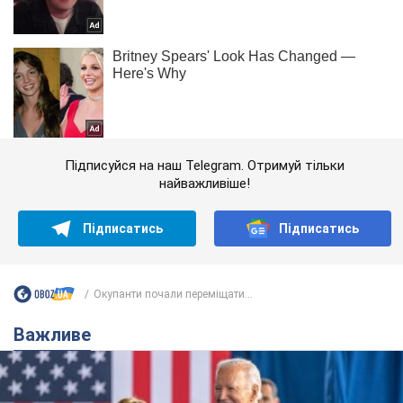
Підписуйся на наш Telegram. Отримуй тільки
найважливіше!
Підписатись
Підписатись
Окупанти почали переміщати...
Важливе