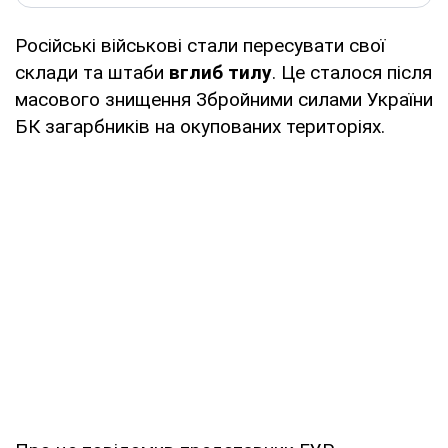
Російські військові стали пересувати свої
склади та штаби
вглиб тилу
. Це сталося після
масового знищення Збройними силами України
БК загарбників на окупованих територіях.