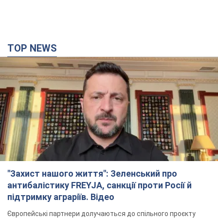
TOP NEWS
"Захист нашого життя": Зеленський про
антибалістику FREYJA, санкції проти Росії й
підтримку аграріїв. Відео
Європейські партнери долучаються до спільного проєкту