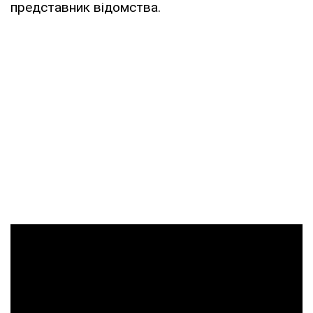
представник відомства.