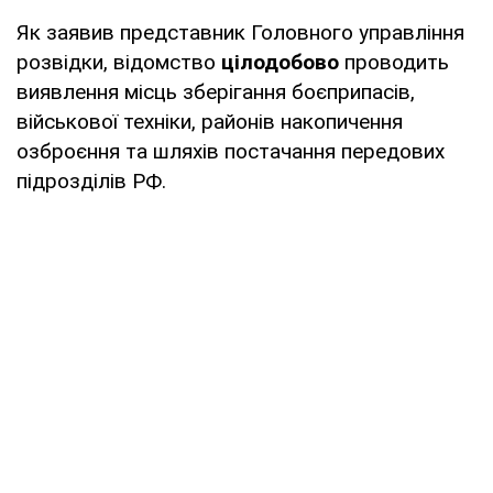
Як заявив представник Головного управління
розвідки, відомство
цілодобово
проводить
виявлення місць зберігання боєприпасів,
військової техніки, районів накопичення
озброєння та шляхів постачання передових
підрозділів РФ.