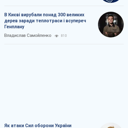
В Києві вирубали понад 300 великих
дерев заради теплотраси і всупереч
Генплану
Владислав Самойленко
810
Як атаки Сил оборони України