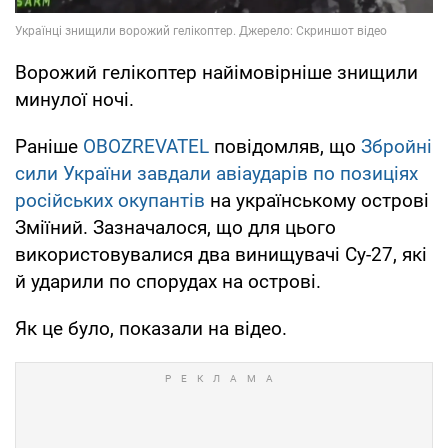
Ворожий гелікоптер найімовірніше знищили
минулої ночі.
Раніше
OBOZREVATEL
повідомляв, що
Збройні
сили України завдали авіаударів по позиціях
російських окупантів
на українському острові
Зміїний. Зазначалося, що для цього
використовувалися два винищувачі Су-27, які
й ударили по спорудах на острові.
Як це було, показали на відео.