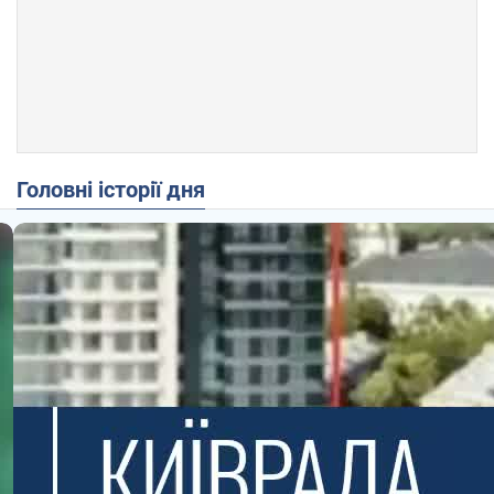
Головні історії дня