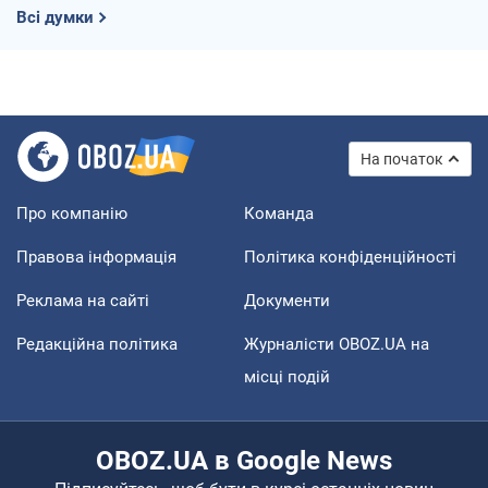
Всі думки
На початок
Про компанію
Команда
Правова інформація
Політика конфіденційності
Реклама на сайті
Документи
Редакційна політика
Журналісти OBOZ.UA на
місці подій
OBOZ.UA в Google News