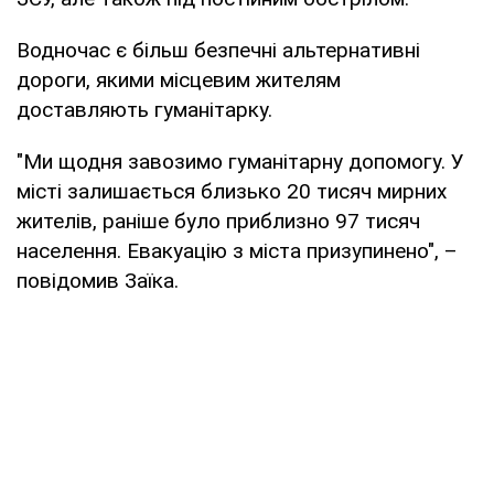
Водночас є більш безпечні альтернативні
дороги, якими місцевим жителям
доставляють гуманітарку.
"Ми щодня завозимо гуманітарну допомогу. У
місті залишається близько 20 тисяч мирних
жителів, раніше було приблизно 97 тисяч
населення. Евакуацію з міста призупинено", –
повідомив Заїка.