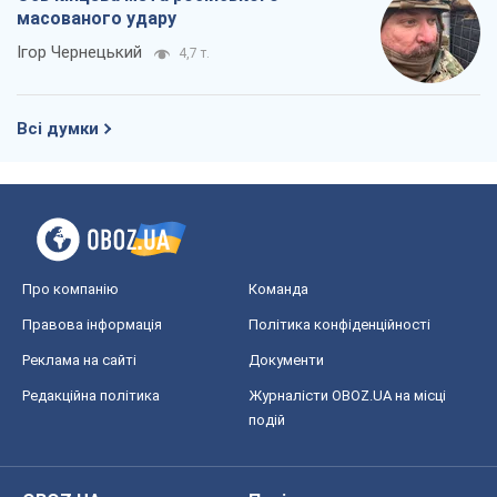
масованого удару
Ігор Чернецький
4,7 т.
Всі думки
Про компанію
Команда
Правова інформація
Політика конфіденційності
Реклама на сайті
Документи
Редакційна політика
Журналісти OBOZ.UA на місці
подій