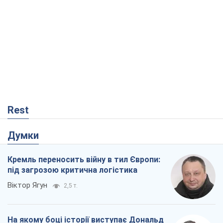
Rest
Думки
Кремль переносить війну в тил Європи:
під загрозою критична логістика
Віктор Ягун
2,5 т.
На якому боці історії виступає Дональд