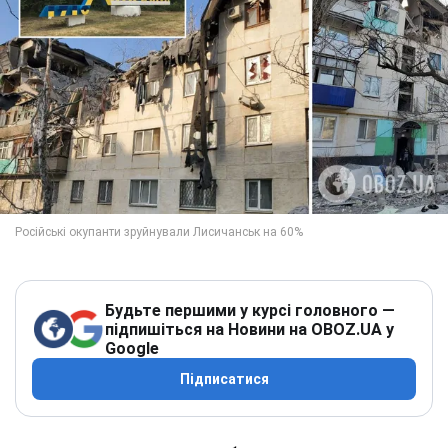
Будьте першими у курсі головного —
підпишіться на Новини на OBOZ.UA у
Google
Підписатися