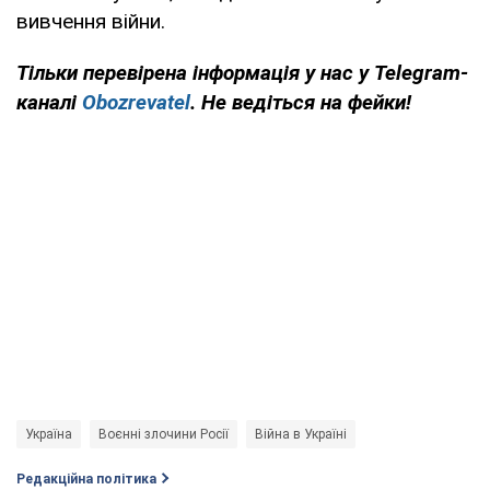
вивчення війни.
Тільки перевірена інформація у нас у Telegram-
каналі
Obozrevatel
. Не ведіться на фейки!
Україна
Воєнні злочини Росії
Війна в Україні
Редакційна політика