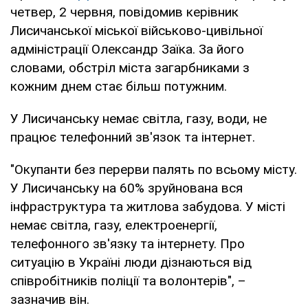
четвер, 2 червня, повідомив керівник
Лисичанської міської військово-цивільної
адміністрації Олександр Заїка. За його
словами, обстріл міста загарбниками з
кожним днем стає більш потужним.
У Лисичанську немає світла, газу, води, не
працює телефонний зв'язок та інтернет.
"Окупанти без перерви палять по всьому місту.
У Лисичанську на 60% зруйнована вся
інфраструктура та житлова забудова. У місті
немає світла, газу, електроенергії,
телефонного зв'язку та інтернету. Про
ситуацію в Україні люди дізнаються від
співробітників поліції та волонтерів", –
зазначив він.