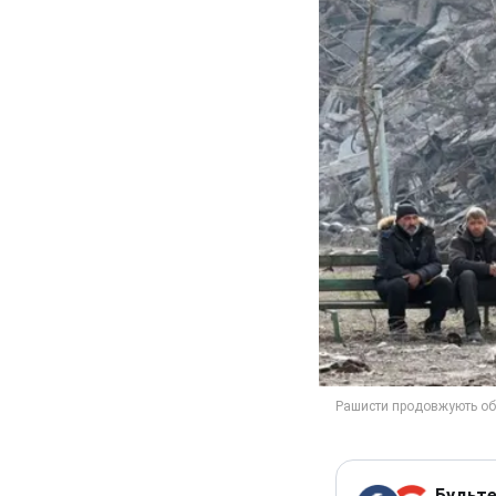
Будьте