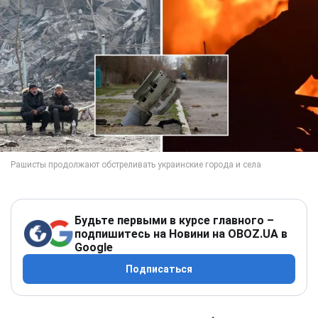
Будьте первыми в курсе главного –
подпишитесь на Новини на OBOZ.UA в
Google
Подписаться