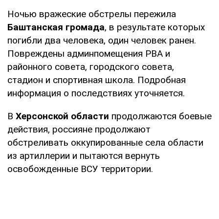
Ночью вражеские обстрелы пережила
Баштанская громада
, в результате которых
погибли два человека, один человек ранен.
Повреждены админпомещения РВА и
районного совета, городского совета,
стадион и спортивная школа. Подробная
информация о последствиях уточняется.
В
Херсонской области
продолжаются боевые
действия, россияне продолжают
обстреливать оккупированные села области
из артиллерии и пытаются вернуть
освобожденные ВСУ территории.