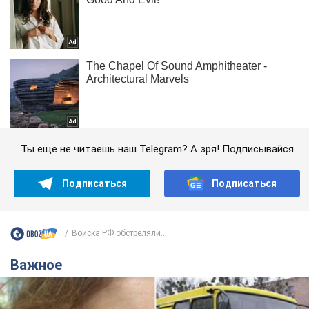
Ты еще не читаешь наш Telegram? А зря! Подписывайся
Подписаться
Подписаться
Войска РФ обстреляли...
Важное