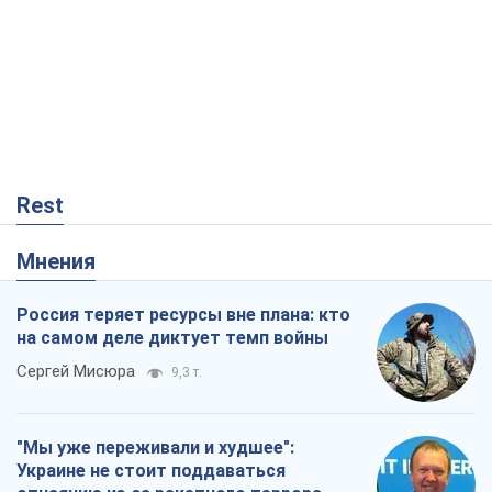
Rest
Мнения
Россия теряет ресурсы вне плана: кто
на самом деле диктует темп войны
Сергей Мисюра
9,3 т.
"Мы уже переживали и худшее":
Украине не стоит поддаваться