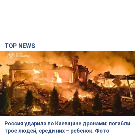
TOP NEWS
Россия ударила по Киевщине дронами: погибли
трое людей, среди них – ребенок. Фото