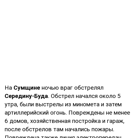
На
Сумщине
ночью враг обстрелял
Середину-Буда
. Обстрел начался около 5
утра, были выстрелы из миномета и затем
артиллерийский огонь. Повреждены не менее
6 домов, хозяйственная постройка и гараж,
после обстрелов там начались пожары.
Повреждена также линия электропередач.