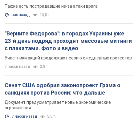
Также есть пострадавшие из-за атаки врага
час назад
13,8 т.
"Верните Федорова": в городах Украины уже
23-й день подряд проходят массовые митинги
с плакатами. Фото и видео
Участники акций продолжают серию ежедневных протестов
7 часов назад
2,8 т.
Сенат США одобрил законопроект Грэма о
санкциях против России: что дальше
Документ предусматривает новые экономические
ограничения
7 часов назад
5,5 т.