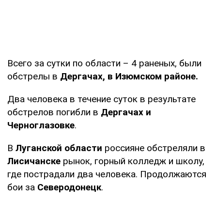
Всего за сутки по области – 4 раненых, были
обстрелы в
Дергачах, в Изюмском районе.
Два человека в течение суток в результате
обстрелов погибли в
Дергачах и
Черноглазовке
.
В
Луганской области
россияне обстреляли в
Лисичанске
рынок, горный колледж и школу,
где пострадали два человека. Продолжаются
бои за
Северодонецк
.