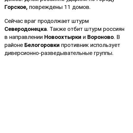
Горское,
повреждены 11 домов.
Сейчас враг продолжает штурм
Северодонецка
. Также отбит штурм россиян
в направлении
Новоохтырки
и
Вороново
. В
районе
Белогоровки
противник использует
диверсионно-разведывательные группы.