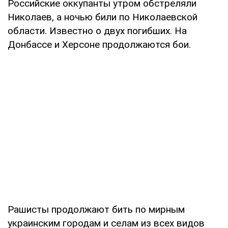
Российские оккупанты утром обстреляли
Николаев, а ночью били по Николаевской
области. Известно о двух погибших. На
Донбассе и Херсоне продолжаются бои.
Рашисты продолжают бить по мирным
украинским городам и селам из всех видов