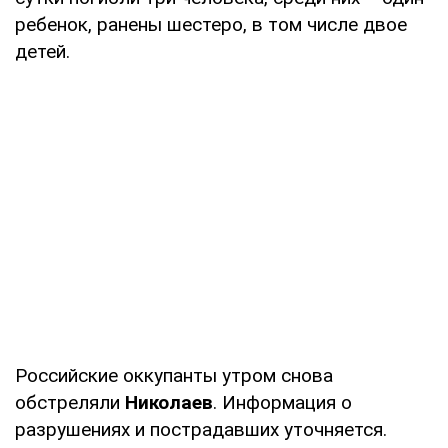
ребенок, ранены шестеро, в том числе двое
детей.
Российские оккупанты утром снова
обстреляли
Николаев
. Информация о
разрушениях и пострадавших уточняется.