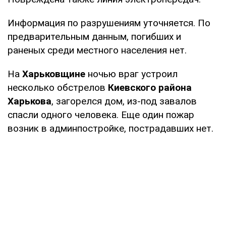
Информация по разрушениям уточняется. По
предварительным данным, погибших и
раненых среди местного населения нет.
На
Харьковщине
ночью враг устроил
несколько обстрелов
Киевского района
Харькова
, загорелся дом, из-под завалов
спасли одного человека. Еще один пожар
возник в админпостройке, пострадавших нет.