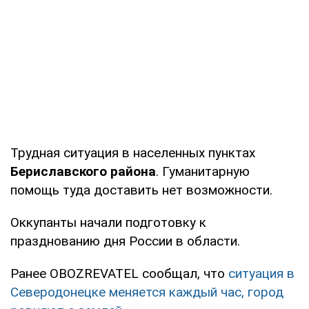
Трудная ситуация в населенных пунктах
Бериславского района
. Гуманитарную
помощь туда доставить нет возможности.
Оккупанты начали подготовку к
празднованию дня России в области.
Ранее OBOZREVATEL сообщал, что
ситуация в
Северодонецке меняется каждый час, город