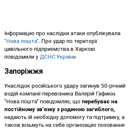
Інформацію про наслідки атаки опублікувала
"Нова пошта"
. Про удар по території
цивільного підприємства в Харкові
повідомили у
ДСНС України
.
Запоріжжя
Унаслідок російського удару загинув 50-річний
водій компанії-перевізника Валерій Гафикін.
"Нова пошта" повідомляє, що
перебуває на
постійному зв’язку з родиною загиблого,
надають їй необхідну допомогу та підтримку, а
також візьмуть на себе організацію поховання