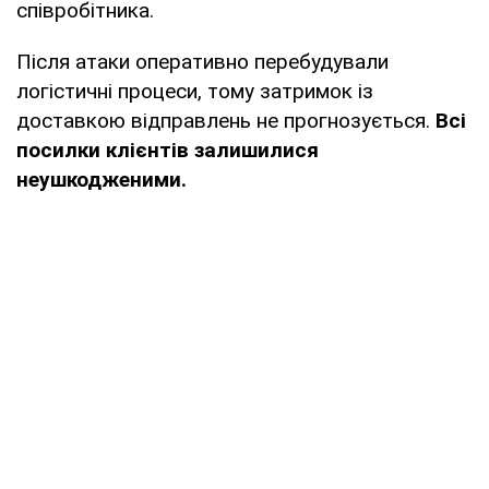
співробітника.
Після атаки оперативно перебудували
логістичні процеси, тому затримок із
доставкою відправлень не прогнозується.
Всі
посилки клієнтів залишилися
неушкодженими.