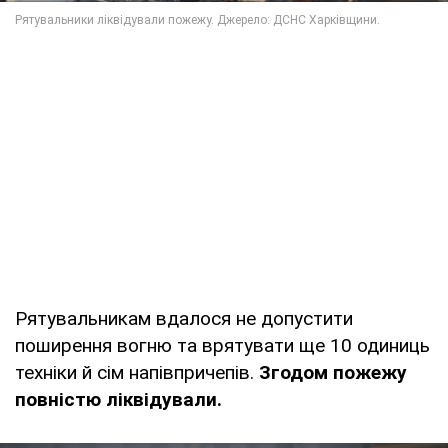
Рятувальникам вдалося не допустити
поширення вогню та врятувати ще 10 одиниць
техніки й сім напівпричепів.
Згодом пожежу
повністю ліквідували.