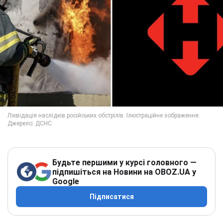
Будьте першими у курсі головного —
підпишіться на Новини на OBOZ.UA у
Google
Підписатися