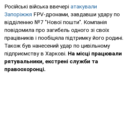
Російські війська ввечері
атакували
Запоріжжя
FPV-дронами, завдавши удару по
відділенню №7 "Нової пошти". Компанія
повідомила про загибель одного зі своїх
працівників і пообіцяла підтримку його родині.
Також був нанесений удар по цивільному
підприємству в Харкові.
На місці працювали
рятувальники, екстрені служби та
правоохоронці.