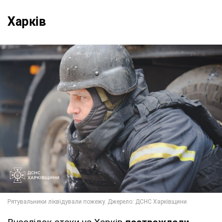
Харків