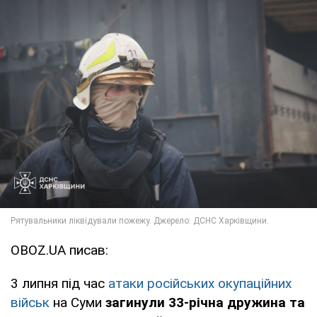
OBOZ.UA писав:
3 липня під час
атаки російських окупаційних
військ
на Суми
загинули 33-річна дружина та