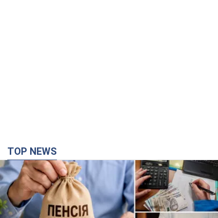
TOP NEWS