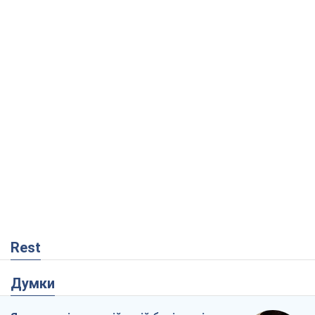
Rest
Думки