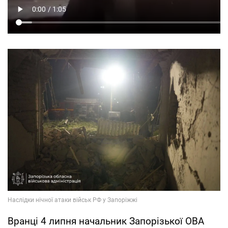
Вранці 4 липня начальник Запорізької ОВА