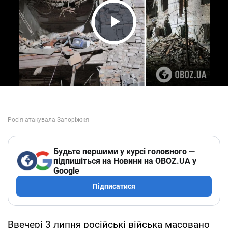
Play Video
Будьте першими у курсі головного —
підпишіться на Новини на OBOZ.UA у
Google
Підписатися
Ввечері 3 липня російські війська масовано