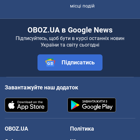
місці подій
OBOZ.UA в Google News
Підписуйтесь, щоб бути в курсі останніх новин
України та світу сьогодні
Підписатись
Завантажуйте наш додаток
OBOZ.UA
Політика