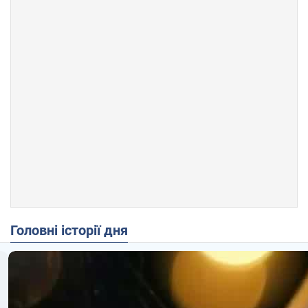
Головні історії дня