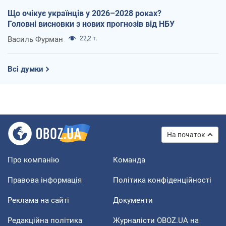
Що очікує українців у 2026–2028 роках?
Головні висновки з нових прогнозів від НБУ
Василь Фурман
22,2 т.
Всі думки
На початок
Про компанію
Команда
Правова інформація
Політика конфіденційності
Реклама на сайті
Документи
Редакційна політика
Журналісти OBOZ.UA на