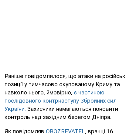
Раніше повідомлялося, що атаки на російські
позиції у тимчасово окупованому Криму та
навколо нього, ймовірно,
є частиною
послідовного контрнаступу Збройних сил
України.
Захисники намагаються поновити
контроль над західним берегом Дніпра.
Як повідомляв
OBOZREVATEL
, вранці 16