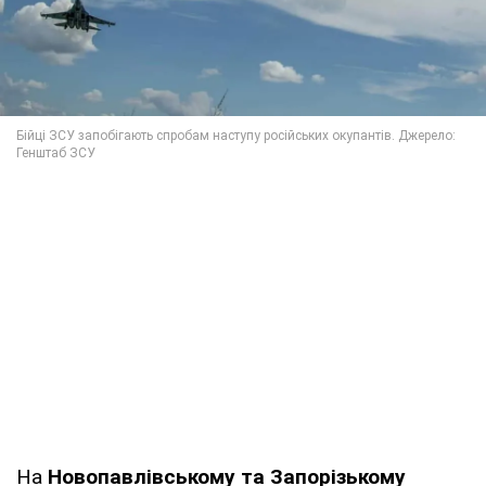
На
Новопавлівському та Запорізькому