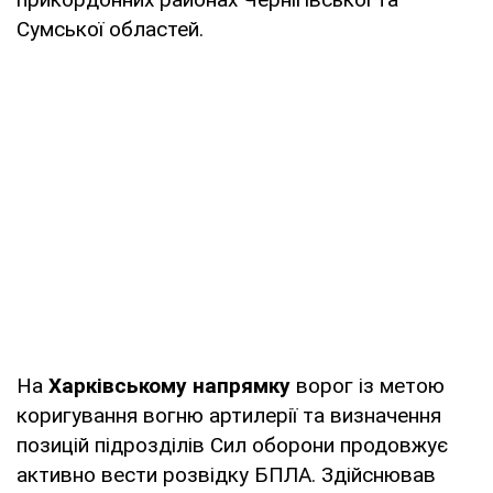
Сумської областей.
На
Харківському напрямку
ворог із метою
коригування вогню артилерії та визначення
позицій підрозділів Сил оборони продовжує
активно вести розвідку БПЛА. Здійснював