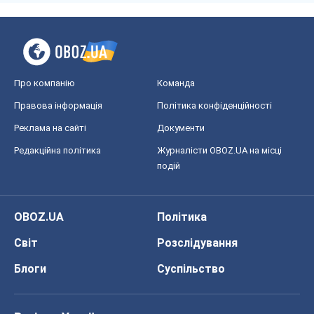
Про компанію
Команда
Правова інформація
Політика конфіденційності
Реклама на сайті
Документи
Редакційна політика
Журналісти OBOZ.UA на місці
подій
OBOZ.UA
Політика
Світ
Розслідування
Блоги
Суспільство