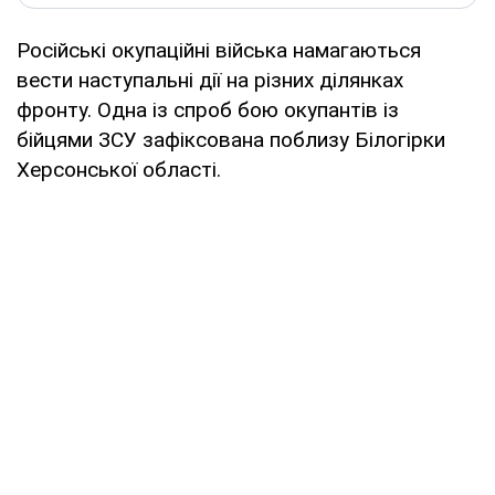
Російські окупаційні війська намагаються
вести наступальні дії на різних ділянках
фронту. Одна із спроб бою окупантів із
бійцями ЗСУ зафіксована поблизу Білогірки
Херсонської області.