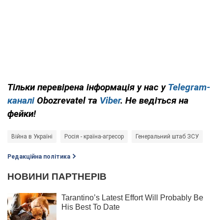
Тільки перевірена інформація у нас у
Telegram-
каналі
Obozrevatel та
Viber
. Не ведіться на
фейки!
Війна в Україні
Росія - країна-агресор
Генеральний штаб ЗСУ
Редакційна політика