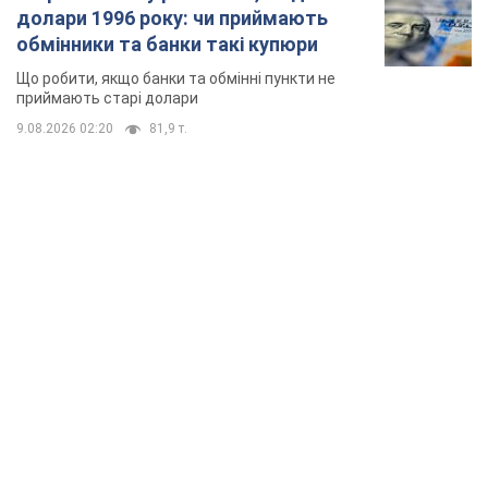
долари 1996 року: чи приймають
обмінники та банки такі купюри
Що робити, якщо банки та обмінні пункти не
приймають старі долари
9.08.2026 02:20
81,9 т.