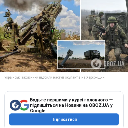
Будьте першими у курсі головного —
підпишіться на Новини на OBOZ.UA у
Google
Підписатися