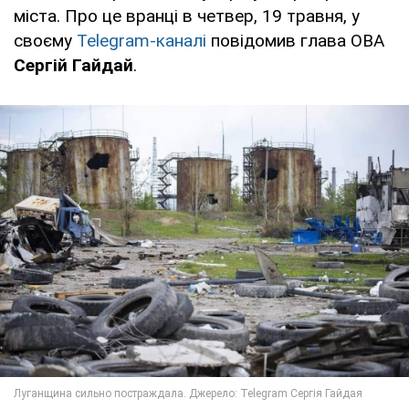
міста. Про це вранці в четвер, 19 травня, у
своєму
Telegram-каналі
повідомив глава ОВА
Сергій Гайдай
.