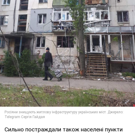
Сильно постраждали також населені пункти