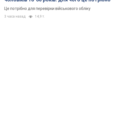
Це потрібно для перевірки військового обліку
3 часа назад
14,9 т.