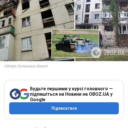
Будьте першими у курсі головного —
підпишіться на Новини на OBOZ.UA у
Google
Підписатися