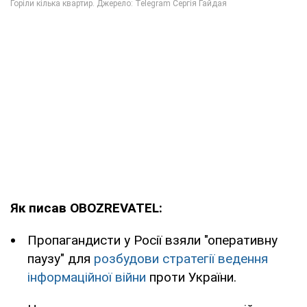
Як писав OBOZREVATEL:
Пропагандисти у Росії взяли "оперативну
паузу" для
розбудови стратегії ведення
інформаційної війни
проти України.