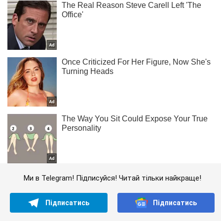
Ми в Telegram! Підписуйся! Читай тільки найкраще!
Підписатись
Підписатись