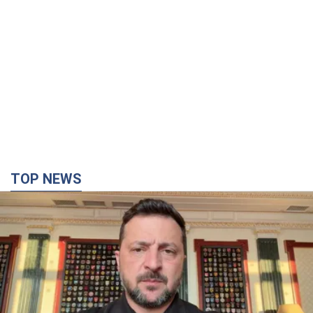
TOP NEWS