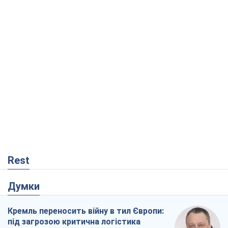
Rest
Думки
Кремль переносить війну в тил Європи:
під загрозою критична логістика