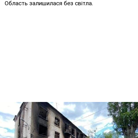
Область залишилася без світла.