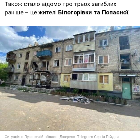
Також стало відомо про трьох загиблих
раніше – це жителі
Білогорівки та Попасної
.