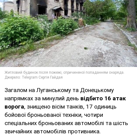
Загалом на Луганському та Донецькому
напрямках за минулий день
відбито 16 атак
ворога
, знищено вісім танків, 17 одиниць
бойової броньованої техніки, чотири
спеціальних броньованих автомобілі та шість
звичайних автомобілів противника.