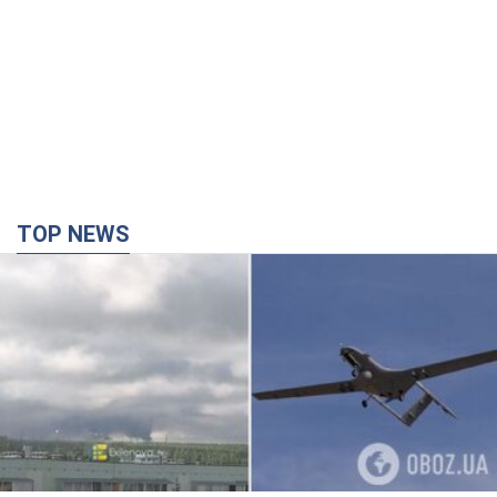
TOP NEWS