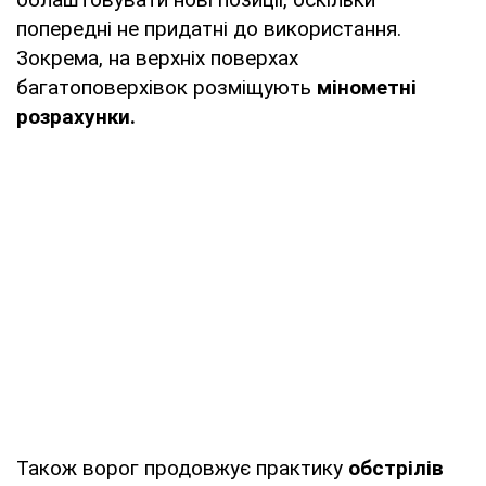
попередні не придатні до використання.
Зокрема, на верхніх поверхах
багатоповерхівок розміщують
мінометні
розрахунки.
Також ворог продовжує практику
обстрілів