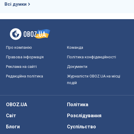
Всі думки
Про компанію
Команда
Правова інформація
Політика конфіденційності
Реклама на сайті
Документи
Редакційна політика
Журналісти OBOZ.UA на місці
подій
OBOZ.UA
Політика
Світ
Розслідування
Блоги
Суспільство