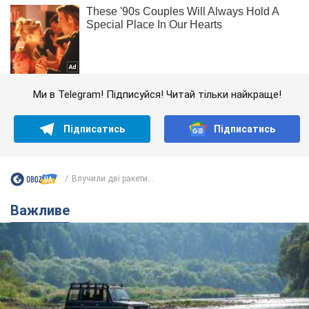
Ми в Telegram! Підписуйся! Читай тільки найкраще!
Підписатись
Підписатись
Влучили дві ракети...
Важливе