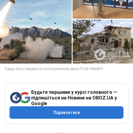
Будьте першими у курсі головного —
підпишіться на Новини на OBOZ.UA у
Google
Підписатися