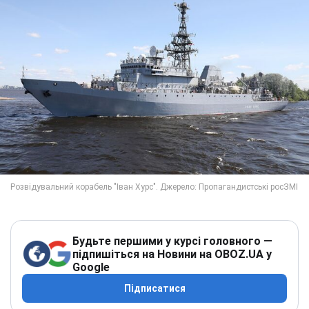
Будьте першими у курсі головного —
підпишіться на Новини на OBOZ.UA у
Google
Підписатися