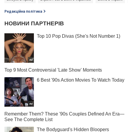
Редакційна політика