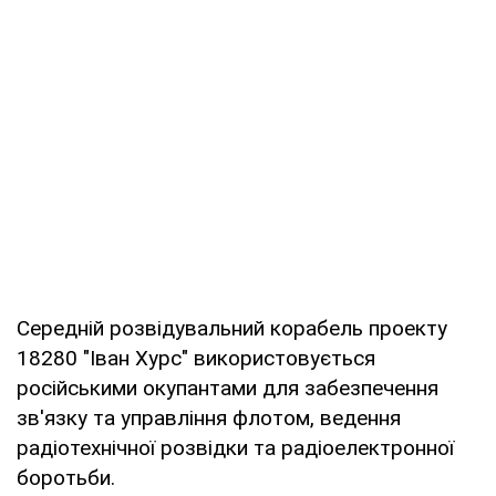
Середній розвідувальний корабель проекту
18280 "Іван Хурс" використовується
російськими окупантами для забезпечення
зв'язку та управління флотом, ведення
радіотехнічної розвідки та радіоелектронної
боротьби.