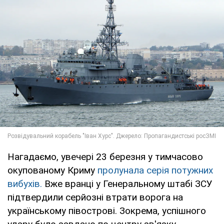
Нагадаємо, увечері 23 березня у тимчасово
окупованому Криму
пролунала серія потужних
вибухів.
Вже вранці у Генеральному штабі ЗСУ
підтвердили серйозні втрати ворога на
українському півострові. Зокрема, успішного