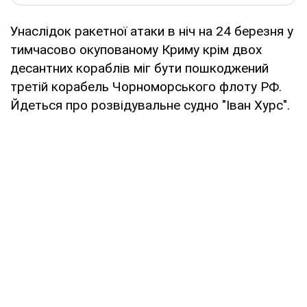
Унаслідок ракетної атаки в ніч на 24 березня у
тимчасово окупованому Криму крім двох
десантних кораблів міг бути пошкоджений
третій корабель Чорноморського флоту РФ.
Йдеться про розвідувальне судно "Іван Хурс".