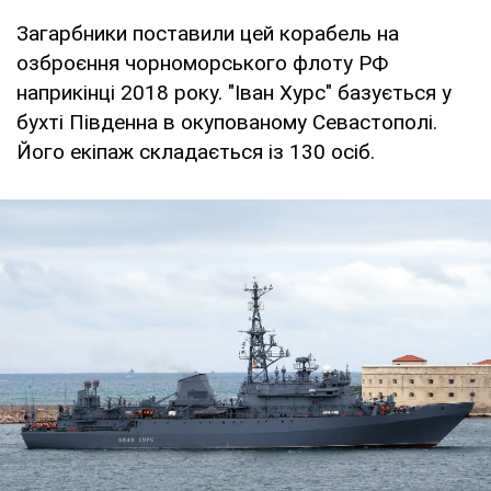
Загарбники поставили цей корабель на
озброєння чорноморського флоту РФ
наприкінці 2018 року. "Іван Хурс" базується у
бухті Південна в окупованому Севастополі.
Його екіпаж складається із 130 осіб.