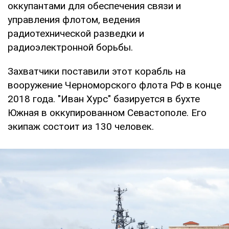
оккупантами для обеспечения связи и
управления флотом, ведения
радиотехнической разведки и
радиоэлектронной борьбы.
Захватчики поставили этот корабль на
вооружение Черноморского флота РФ в конце
2018 года. "Иван Хурс" базируется в бухте
Южная в оккупированном Севастополе. Его
экипаж состоит из 130 человек.