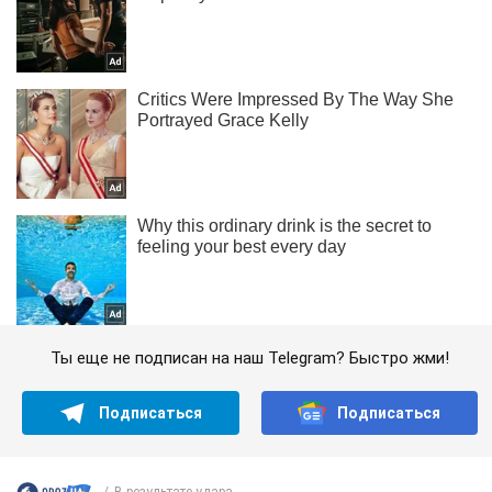
Ты еще не подписан на наш Telegram? Быстро жми!
Подписаться
Подписаться