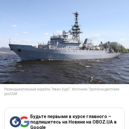
Будьте первыми в курсе главного –
подпишитесь на Новини на OBOZ.UA в
Google