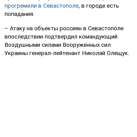
прогремели в Севастополе
, в городе есть
попадания.
– Атаку на объекты россиян в Севастополе
впоследствии подтвердил командующий
Воздушными силами Вооруженных сил
Украины генерал-лейтенант Николай Олещук.