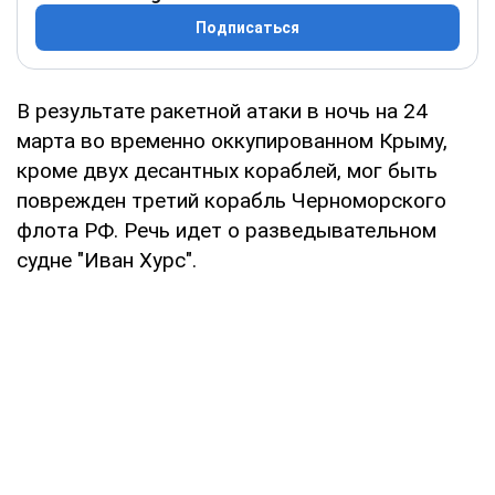
Подписаться
В результате ракетной атаки в ночь на 24
марта во временно оккупированном Крыму,
кроме двух десантных кораблей, мог быть
поврежден третий корабль Черноморского
флота РФ. Речь идет о разведывательном
судне "Иван Хурс".