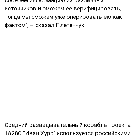
соберем информацию из различных
источников и сможем ее верифицировать,
тогда мы сможем уже оперировать ею как
фактом", – сказал Плетенчук.
Средний разведывательный корабль проекта
18280 "Иван Хурс" используется российскими