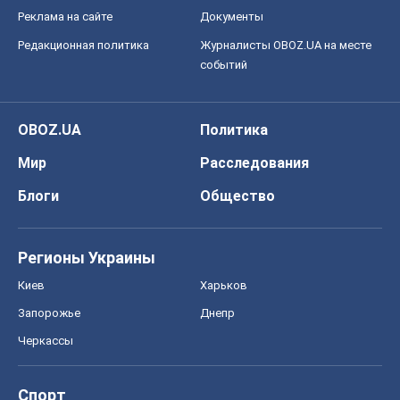
Реклама на сайте
Документы
Редакционная политика
Журналисты OBOZ.UA на месте
событий
OBOZ.UA
Политика
Мир
Расследования
Блоги
Общество
Регионы Украины
Киев
Харьков
Запорожье
Днепр
Черкассы
Спорт