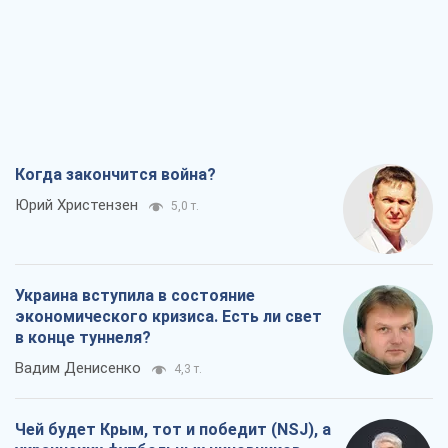
Когда закончится война?
Юрий Христензен
5,0 т.
Украина вступила в состояние
экономического кризиса. Есть ли свет
в конце туннеля?
Вадим Денисенко
4,3 т.
Чей будет Крым, тот и победит (NSJ), а