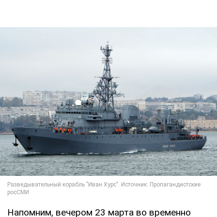
Напомним, вечером 23 марта во временно