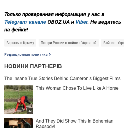
Только проверенная информация у нас в
Telegram-канале
OBOZ.UA и
Viber
. Не ведитесь
на фейки!
Взрывы в Крыму
Потери России в войне с Украиной
Война в Украи
Редакционная политика