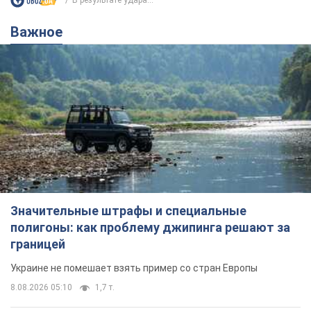
В результате удара...
Важное
Значительные штрафы и специальные
полигоны: как проблему джипинга решают за
границей
Украине не помешает взять пример со стран Европы
8.08.2026 05:10
1,7 т.