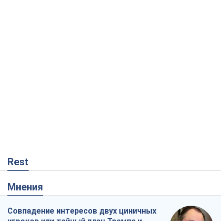
Rest
Мнения
Совпадение интересов двух циничных