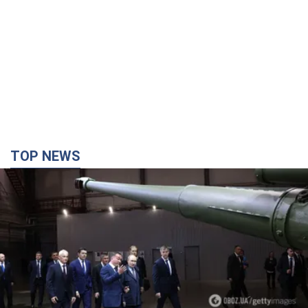
TOP NEWS