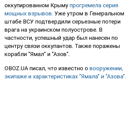
оккупированном Крыму
прогремела серия
мощных взрывов.
Уже утром в Генеральном
штабе ВСУ подтвердили серьезные потери
врага на украинском полуострове. В
частности, успешный удар был нанесен по
центру связи оккупантов. Также поражены
корабли "Ямал" и "Азов".
OBOZ.UA писал, что известно о
вооружении,
экипаже и характеристиках "Ямала" и "Азова".