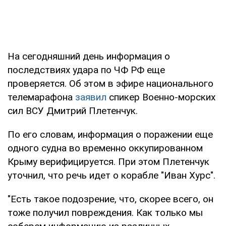
На сегодняшний день информация о
последствиях удара по ЧФ РФ еще
проверяется. Об этом в эфире национального
телемарафона
заявил
спикер Военно-морских
сил ВСУ Дмитрий Плетенчук.
По его словам, информация о поражении еще
одного судна во временно оккупированном
Крыму верифицируется. При этом Плетенчук
уточнил, что речь идет о корабле "Иван Хурс".
"Есть такое подозрение, что, скорее всего, он
тоже получил повреждения. Как только мы