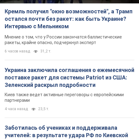
Кремль получил "окно возможностей", а Трамп
остался почти без ракет: как быть Украине?
Интервью с Мельником
Мнение о том, что у России закончатся баллистические
ракеты, крайне опасно, подчеркнул эксперт
6 часов назад
31,2 т.
Украина заключила соглашения о ежемесячной
поставке ракет для системы Patriot из США:
Зеленский раскрыл подробности
Киев также ведет активные переговоры с европейскими
партнерами
4 часа назад
23,5 т.
Заботилась об учениках и поддерживала
учителей: в результате удара РФ по Киевской