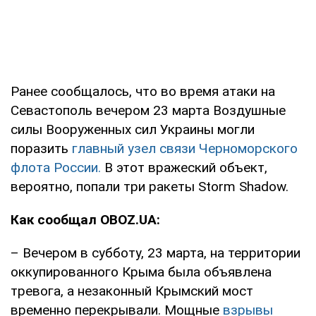
Ранее сообщалось, что во время атаки на
Севастополь вечером 23 марта Воздушные
силы Вооруженных сил Украины могли
поразить
главный узел связи Черноморского
флота России.
В этот вражеский объект,
вероятно, попали три ракеты Storm Shadow.
Как сообщал OBOZ.UA:
– Вечером в субботу, 23 марта, на территории
оккупированного Крыма была объявлена
тревога, а незаконный Крымский мост
временно перекрывали. Мощные
взрывы