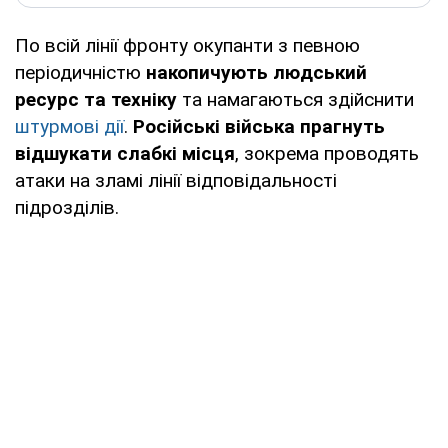
По всій лінії фронту окупанти з певною
періодичністю
накопичують людський
ресурс та техніку
та намагаються здійснити
штурмові дії
.
Російські війська прагнуть
відшукати слабкі місця
, зокрема проводять
атаки на зламі лінії відповідальності
підрозділів.