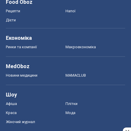
MedOboz
Новини медицини
MAMACLUB
Шоу
Афіша
Плітки
Краса
Мода
Жіночий журнал