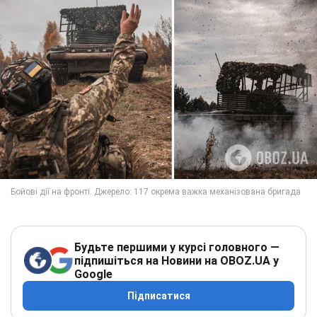
Будьте першими у курсі головного —
підпишіться на Новини на OBOZ.UA у
Google
Підписатися